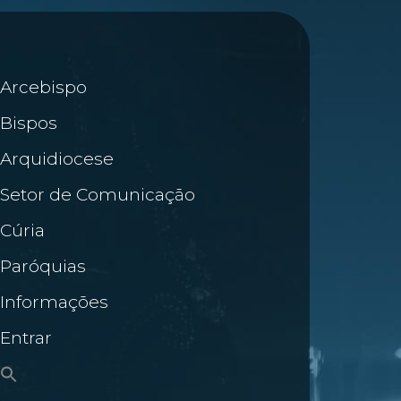
Arcebispo
Bispos
Arquidiocese
Setor de Comunicação
Cúria
Paróquias
Informações
Entrar