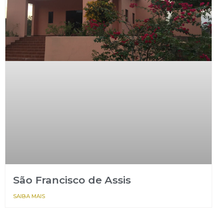
São Francisco de Assis
SAIBA MAIS