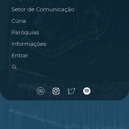
Setor de Comunicação
Cúria
Paróquias
Informações
Entrar