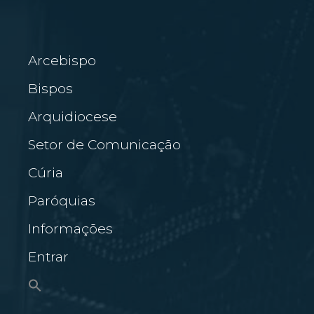
Arcebispo
Bispos
Arquidiocese
Setor de Comunicação
Cúria
Paróquias
Informações
Entrar