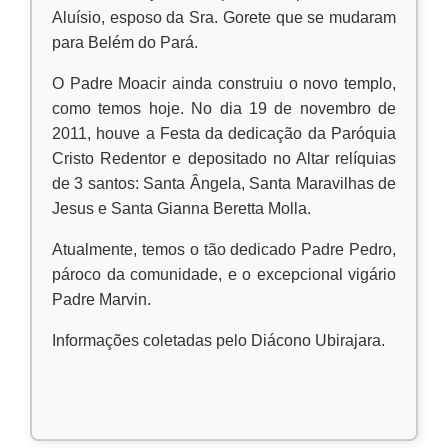
Aluísio, esposo da Sra. Gorete que se mudaram
para Belém do Pará.
O Padre Moacir ainda construiu o novo templo,
como temos hoje. No dia 19 de novembro de
2011, houve a Festa da dedicação da Paróquia
Cristo Redentor e depositado no Altar relíquias
de 3 santos: Santa Ângela, Santa Maravilhas de
Jesus e Santa Gianna Beretta Molla.
Atualmente, temos o tão dedicado Padre Pedro,
pároco da comunidade, e o excepcional vigário
Padre Marvin.
Informações coletadas pelo Diácono Ubirajara.