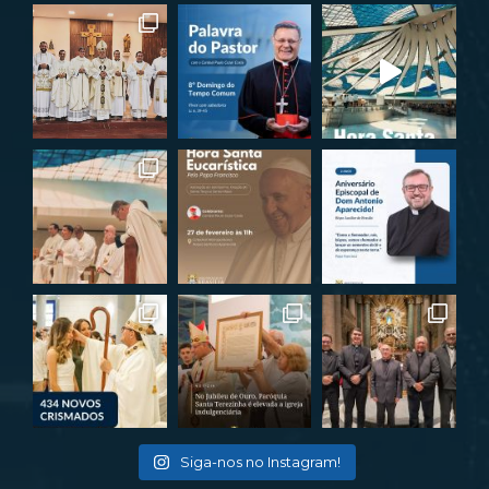
Siga-nos no Instagram!