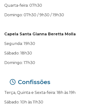
Quarta-feira: 07h30
Domingo: 07h30 / 9h30 / 19h30
Capela Santa Gianna Beretta Molla
Segunda: 19h30
Sábado: 18h30
Domingo: 17h30
Confissões
Terça, Quinta e Sexta-feira: 18h às 19h
Sábado: 10h às 11h30