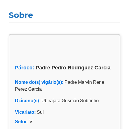
Sobre
Pároco:
Padre Pedro Rodriguez Garcia
Nome do(s) vigário(s):
Padre Marvin René
Perez Garcia
Diácono(s):
Ubirajara Gusmão Sobrinho
Vicariato:
Sul
Setor:
V