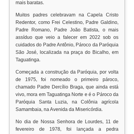
mais baratas.
Muitos padres celebravam na Capela Cristo
Redentor, como Frei Celestino, Padre Galdino,
Padre Romano, Padre João Batista, o mais
assíduo que veio a falecer em 2022 sob os
cuidados do Padre Antônio, Pároco da Paróquia
São José, localizada na praça do Bicalho, em
Taguatinga.
Começada a construção da Paróquia, por volta
de 1975, foi nomeado o primeiro pároco,
chamado Padre Dercílio Braga, que ainda está
vivo, mora em Taguatinga Norte e é o Pároco da
Paróquia Santa Luzia, na Colônia agrícola
Samambaia, na Avenida da Misericórdia.
No dia de Nossa Senhora de Lourdes, 11 de
fevereiro de 1978, foi lançada a pedra