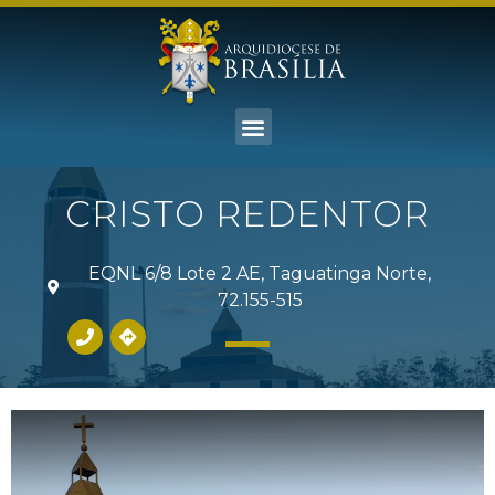
CRISTO REDENTOR
EQNL 6/8 Lote 2 AE, Taguatinga Norte,
72.155-515