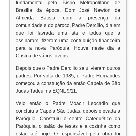
fundamental pelo Bispo Metropolitano de
Brasília da época, Dom José Newton de
Almeida Batista, com a presença da
comunidade e do pároco, Padre Dercílio, dia em
que foi lavrada uma ata e todos que a
assinaram, fizeram uma contribuição financeira
para a nova Paróquia. Houve neste dia a
Crisma de vários jovens.
Depois que o Padre Dercílio saiu, vieram outros
padres. Por volta de 1985, o Padre Hernandes
começou a construção da então Capela de São
Judas Tadeu, na EQNL 9/11.
Veio então o Padre Moacir Leocádio que
concluiu a Capela São Judas, depois elevada à
Paróquia. Construiu o centro Catequético da
Paróquia, o salão de festas e a cozinha como
estão até hoje. O responsável pela obra foi