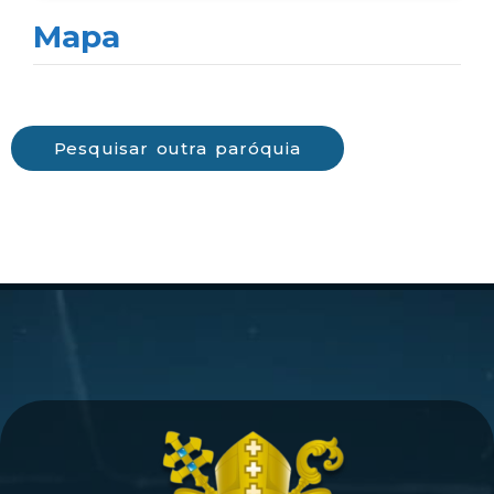
Mapa
Pesquisar outra paróquia