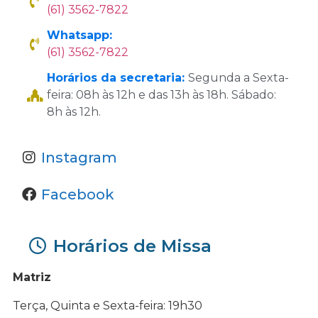
(61) 3562-7822
Whatsapp:
(61) 3562-7822
Horários da secretaria:
Segunda a Sexta-
feira: 08h às 12h e das 13h às 18h. Sábado:
8h às 12h.
Instagram
Facebook
Horários de Missa
Matriz
Terça, Quinta e Sexta-feira: 19h30