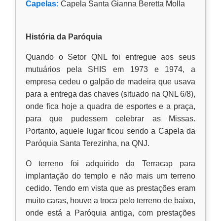
Capelas:
Capela Santa Gianna Beretta Molla
História da Paróquia
Quando o Setor QNL foi entregue aos seus
mutuários pela SHIS em 1973 e 1974, a
empresa cedeu o galpão de madeira que usava
para a entrega das chaves (situado na QNL 6/8),
onde fica hoje a quadra de esportes e a praça,
para que pudessem celebrar as Missas.
Portanto, aquele lugar ficou sendo a Capela da
Paróquia Santa Terezinha, na QNJ.
O terreno foi adquirido da Terracap para
implantação do templo e não mais um terreno
cedido. Tendo em vista que as prestações eram
muito caras, houve a troca pelo terreno de baixo,
onde está a Paróquia antiga, com prestações