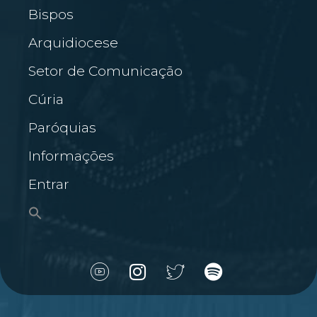
Bispos
Arquidiocese
Setor de Comunicação
Cúria
Paróquias
Informações
Entrar