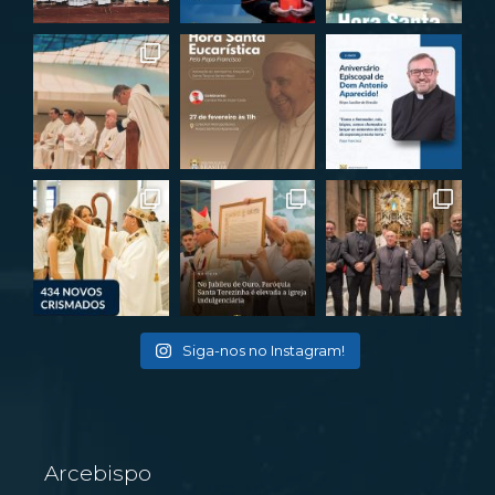
Siga-nos no Instagram!
Arcebispo