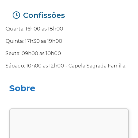
Confissões
Quarta: 16h00 as 18h00
Quinta: 17h30 as 19h00
Sexta: 09h00 as 10h00
Sábado: 10h00 as 12h00 - Capela Sagrada Família.
Sobre