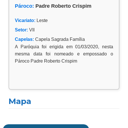
Pároco:
Padre Roberto Crispim
Vicariato:
Leste
Setor:
VII
Capelas:
Capela Sagrada Família
A Paróquia foi erigida em 01/03/2020, nesta
mesma data foi nomeado e empossado o
Pároco Padre Roberto Crispim
Mapa