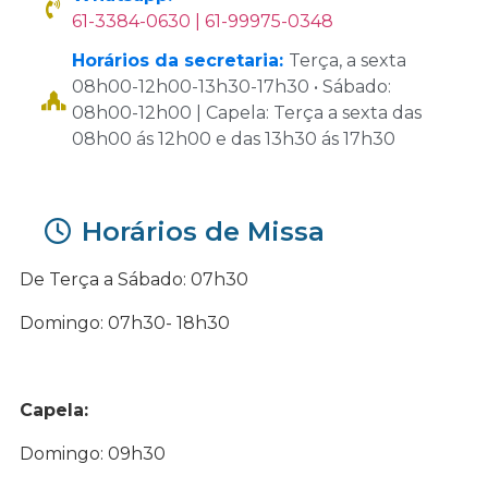
61-3384-0630 | 61-99975-0348
Horários da secretaria:
Terça, a sexta
08h00-12h00-13h30-17h30 • Sábado:
08h00-12h00 | Capela: Terça a sexta das
08h00 ás 12h00 e das 13h30 ás 17h30
Horários de Missa
De Terça a Sábado: 07h30
Domingo: 07h30- 18h30
Capela:
Domingo: 09h30