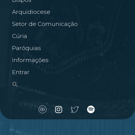
Arquidiocese
Setor de Comunicação
Cúria
Paróquias
Informações
Entrar