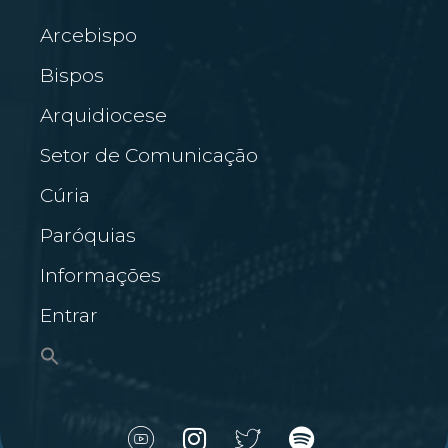
Arcebispo
Bispos
Arquidiocese
Setor de Comunicação
Cúria
Paróquias
Informações
Entrar