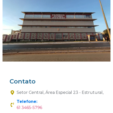
Contato
Setor Central, Área Especial 23 - Estrutural,
Telefone:
61 3465-5796