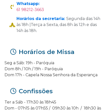
Whatsapp:
61 98212-3663
Horários da secretaria:
Segunda das 14h
às 18h |Terça a Sexta, das 8h às 12h e das
14h às 18h.
Horários de Missa
Seg a Sáb: 19h - Paróquia
Dom 8h / 10h / 19h - Paróquia
Dom 17h - Capela Nossa Senhora da Esperança
Confissões
Ter a Sáb - 17h30 às 18h45
Dom - 07h15 às 07h55 / 09h30 às 10h / 18h30 às