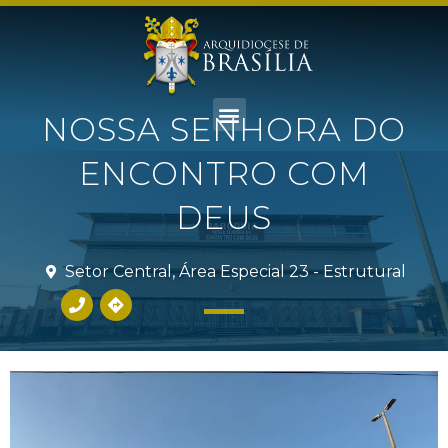
NOSSA SENHORA DO
ENCONTRO COM
DEUS
Setor Central, Área Especial 23 - Estrutural