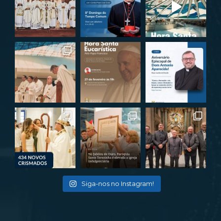
Siga-nos no Instagram!