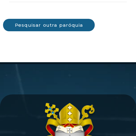
Pesquisar outra paróquia