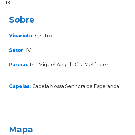
19h
Sobre
Vicariato:
Centro
Setor:
IV
Pároco:
Pe. Miguel Ángel Díaz Meléndez
Capelas:
Capela Nossa Senhora da Esperança
Mapa