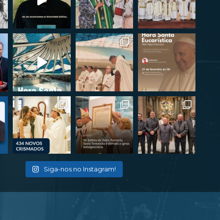
Siga-nos no Instagram!