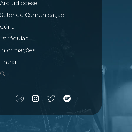
Arquidiocese
Setor de Comunicação
Cúria
Paróquias
Informações
Entrar