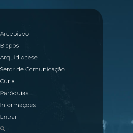
Arcebispo
Bispos
Arquidiocese
Setor de Comunicação
Cúria
Paróquias
Informações
Entrar