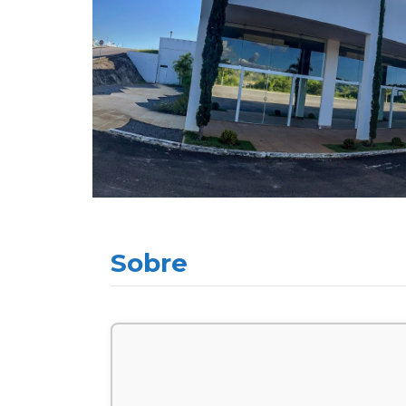
Sobre