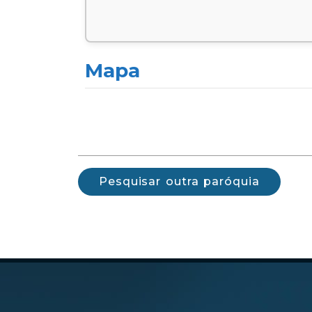
Mapa
Pesquisar outra paróquia