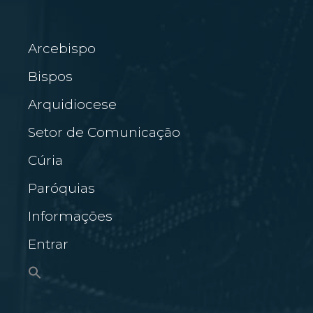
Arcebispo
Bispos
Arquidiocese
Setor de Comunicação
Cúria
Paróquias
Informações
Entrar