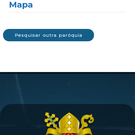
Mapa
Pesquisar outra paróquia