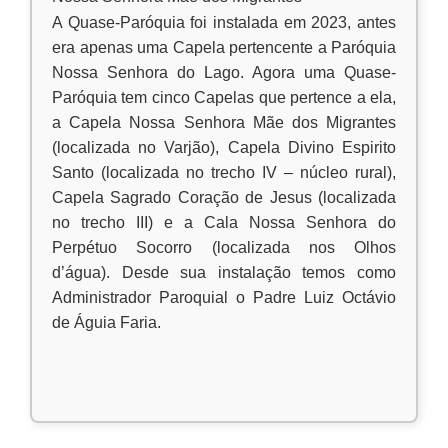
A Quase-Paróquia foi instalada em 2023, antes
era apenas uma Capela pertencente a Paróquia
Nossa Senhora do Lago. Agora uma Quase-
Paróquia tem cinco Capelas que pertence a ela,
a Capela Nossa Senhora Mãe dos Migrantes
(localizada no Varjão), Capela Divino Espirito
Santo (localizada no trecho IV – núcleo rural),
Capela Sagrado Coração de Jesus (localizada
no trecho III) e a Cala Nossa Senhora do
Perpétuo Socorro (localizada nos Olhos
d’água). Desde sua instalação temos como
Administrador Paroquial o Padre Luiz Octávio
de Águia Faria.