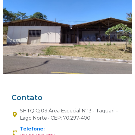
Contato
SHTQ Q 03 Área Especial Nº 3 - Taquari –
Lago Norte • CEP: 70.297-400,
Telefone: