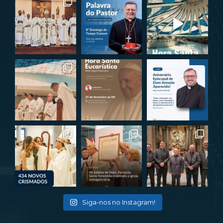
Siga-nos no Instagram!