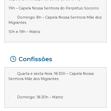
19h – Capela Nossa Senhora do Perpétuo Socorro
· Domingo: 8h – Capela Nossa Senhora Mãe dos
Migrantes
10h e 19h – Matriz
Confissões
· Quarta e sexta-feira: 18:30h – Capela Nossa
Senhora Mãe dos Migrantes
· Domingo: 18:30h – Matriz