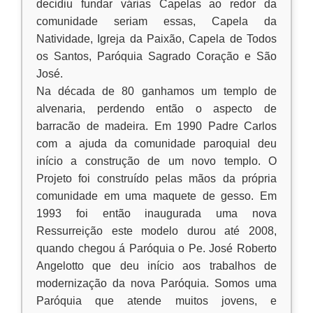
decidiu fundar várias Capelas ao redor da
comunidade seriam essas, Capela da
Natividade, Igreja da Paixão, Capela de Todos
os Santos, Paróquia Sagrado Coração e São
José.
Na década de 80 ganhamos um templo de
alvenaria, perdendo então o aspecto de
barracão de madeira. Em 1990 Padre Carlos
com a ajuda da comunidade paroquial deu
início a construção de um novo templo. O
Projeto foi construído pelas mãos da própria
comunidade em uma maquete de gesso. Em
1993 foi então inaugurada uma nova
Ressurreição este modelo durou até 2008,
quando chegou á Paróquia o Pe. José Roberto
Angelotto que deu início aos trabalhos de
modernização da nova Paróquia. Somos uma
Paróquia que atende muitos jovens, e