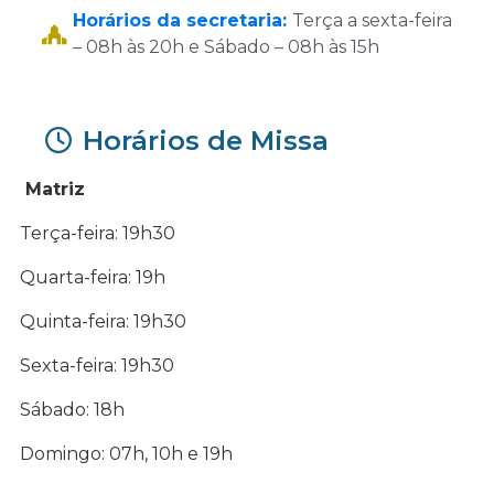
Horários da secretaria:
Terça a sexta-feira
– 08h às 20h e Sábado – 08h às 15h
Horários de Missa
Matriz
Terça-feira: 19h30
Quarta-feira: 19h
Quinta-feira: 19h30
Sexta-feira: 19h30
Sábado: 18h
Domingo: 07h, 10h e 19h