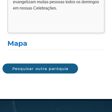
evangelizam muitas pessoas todos os domingos
em nossas Celebrações.
Mapa
Pesquisar outra paróquia