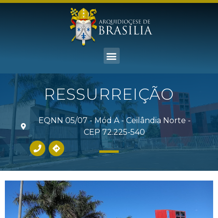
RESSURREIÇÃO
EQNN 05/07 - Mód A - Ceilândia Norte -
CEP 72.225-540