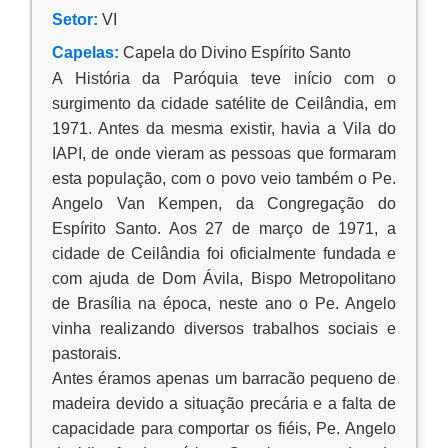
Setor:
VI
Capelas:
Capela do Divino Espírito Santo
A História da Paróquia teve início com o
surgimento da cidade satélite de Ceilândia, em
1971. Antes da mesma existir, havia a Vila do
IAPI, de onde vieram as pessoas que formaram
esta população, com o povo veio também o Pe.
Angelo Van Kempen, da Congregação do
Espírito Santo. Aos 27 de março de 1971, a
cidade de Ceilândia foi oficialmente fundada e
com ajuda de Dom Ávila, Bispo Metropolitano
de Brasília na época, neste ano o Pe. Angelo
vinha realizando diversos trabalhos sociais e
pastorais.
Antes éramos apenas um barracão pequeno de
madeira devido a situação precária e a falta de
capacidade para comportar os fiéis, Pe. Angelo