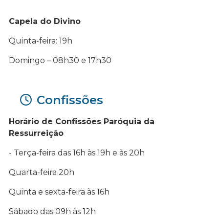
Capela do Divino
Quinta-feira: 19h
Domingo – 08h30 e 17h30
Confissões
Horário de Confissões Paróquia da
Ressurreição
- Terça-feira das 16h às 19h e às 20h
Quarta-feira 20h
Quinta e sexta-feira às 16h
Sábado das 09h às 12h