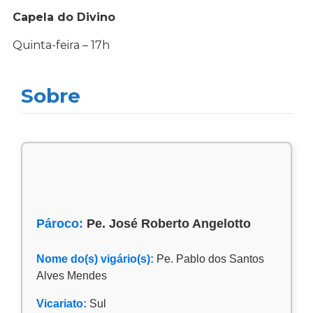
Capela do Divino
Quinta-feira – 17h
Sobre
Pároco:
Pe. José Roberto Angelotto
Nome do(s) vigário(s):
Pe. Pablo dos Santos
Alves Mendes
Vicariato:
Sul