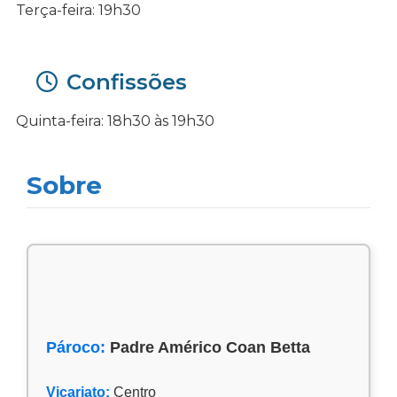
Terça-feira: 19h30
Confissões
Quinta-feira: 18h30 às 19h30
Sobre
Pároco:
Padre Américo Coan Betta
Vicariato:
Centro