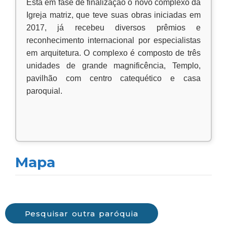
Está em fase de finalização o novo complexo da
Igreja matriz, que teve suas obras iniciadas em
2017, já recebeu diversos prêmios e
reconhecimento internacional por especialistas
em arquitetura. O complexo é composto de três
unidades de grande magnificência, Templo,
pavilhão com centro catequético e casa
paroquial.
Mapa
Pesquisar outra paróquia