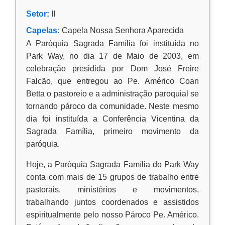
Setor:
II
Capelas:
Capela Nossa Senhora Aparecida
A Paróquia Sagrada Família foi instituída no
Park Way, no dia 17 de Maio de 2003, em
celebração presidida por Dom José Freire
Falcão, que entregou ao Pe. Américo Coan
Betta o pastoreio e a administração paroquial se
tornando pároco da comunidade. Neste mesmo
dia foi instituída a Conferência Vicentina da
Sagrada Família, primeiro movimento da
paróquia.
Hoje, a Paróquia Sagrada Família do Park Way
conta com mais de 15 grupos de trabalho entre
pastorais, ministérios e movimentos,
trabalhando juntos coordenados e assistidos
espiritualmente pelo nosso Pároco Pe. Américo.