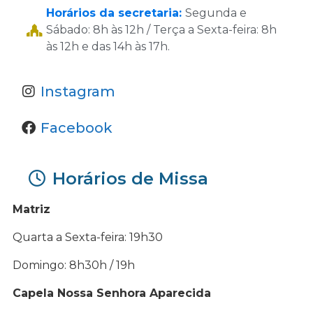
Horários da secretaria:
Segunda e
Sábado: 8h às 12h / Terça a Sexta-feira: 8h
às 12h e das 14h às 17h.
Instagram
Facebook
Horários de Missa
Matriz
Quarta a Sexta-feira: 19h30
Domingo: 8h30h / 19h
Capela Nossa Senhora Aparecida