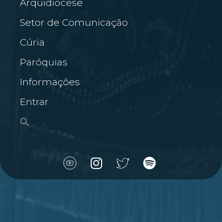
Arquidiocese
Setor de Comunicação
Cúria
Paróquias
Informações
Entrar