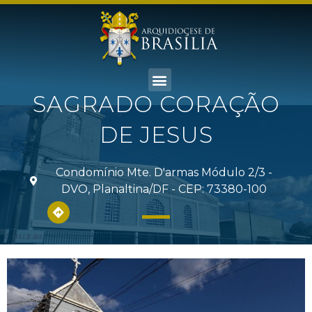
SAGRADO CORAÇÃO
DE JESUS
Condomínio Mte. D'armas Módulo 2/3 -
DVO, Planaltina/DF - CEP: 73380-100