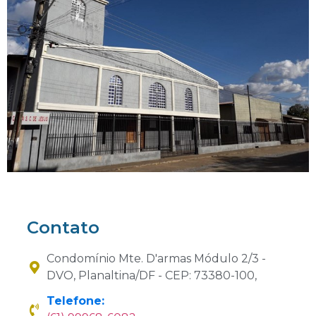
Contato
Condomínio Mte. D'armas Módulo 2/3 -
DVO, Planaltina/DF - CEP: 73380-100,
Telefone: