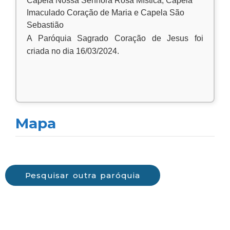
Capela Nossa Senhora Rosa Mística, Capela
Imaculado Coração de Maria e Capela São
Sebastião
A Paróquia Sagrado Coração de Jesus foi
criada no dia 16/03/2024.
Mapa
Pesquisar outra paróquia