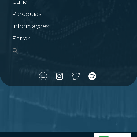
Cúria
Paróquias
Informações
Entrar