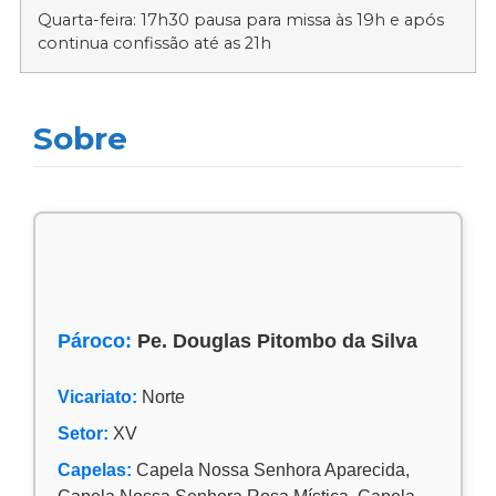
Quarta-feira: 17h30 pausa para missa às 19h e após
continua confissão até as 21h
Sobre
Pároco:
Pe. Douglas Pitombo da Silva
Vicariato:
Norte
Setor:
XV
Capelas:
Capela Nossa Senhora Aparecida,