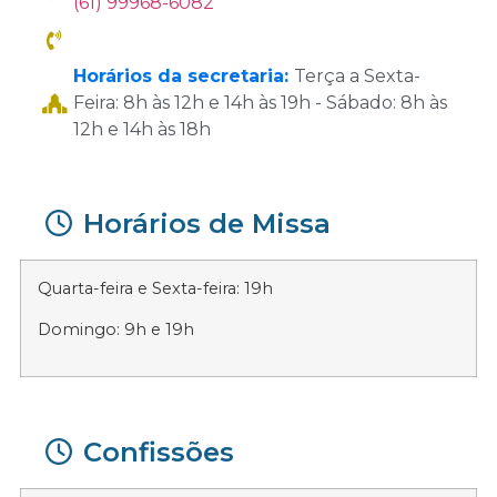
(61) 99968-6082
Horários da secretaria:
Terça a Sexta-
Feira: 8h às 12h e 14h às 19h - Sábado: 8h às
12h e 14h às 18h
Horários de Missa
Quarta-feira e Sexta-feira: 19h
Domingo: 9h e 19h
Confissões