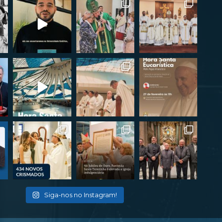
Siga-nos no Instagram!