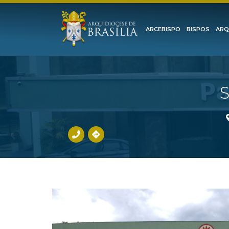
ARCEBISPO
BISPOS
ARQ