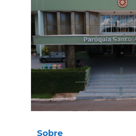
Sobre