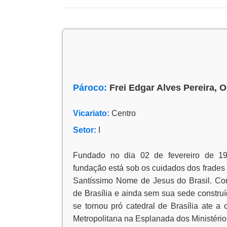
Pároco:
Frei Edgar Alves Pereira, 
Vicariato:
Centro
Setor:
I
Fundado no dia 02 de fevereiro de 1
fundação está sob os cuidados dos frades 
Santíssimo Nome de Jesus do Brasil. Co
de Brasília e ainda sem sua sede constru
se tornou pró catedral de Brasília ate a
Metropolitana na Esplanada dos Ministério