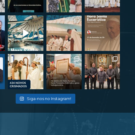
Siga-nos no Instagram!