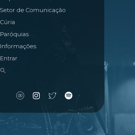
Setor de Comunicação
Cúria
Paróquias
Informações
Entrar