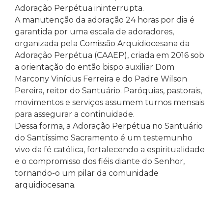
Adoração Perpétua ininterrupta.
A manutenção da adoração 24 horas por dia é
garantida por uma escala de adoradores,
organizada pela Comissão Arquidiocesana da
Adoração Perpétua (CAAEP), criada em 2016 sob
a orientação do então bispo auxiliar Dom
Marcony Vinícius Ferreira e do Padre Wilson
Pereira, reitor do Santuário. Paróquias, pastorais,
movimentos e serviços assumem turnos mensais
para assegurar a continuidade.
Dessa forma, a Adoração Perpétua no Santuário
do Santíssimo Sacramento é um testemunho
vivo da fé católica, fortalecendo a espiritualidade
e o compromisso dos fiéis diante do Senhor,
tornando-o um pilar da comunidade
arquidiocesana.