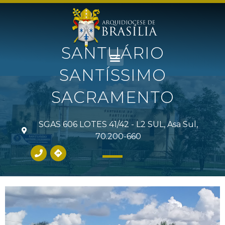
SANTUÁRIO
SANTÍSSIMO
SACRAMENTO
SGAS 606 LOTES 41/42 - L2 SUL, Asa Sul,
70.200-660