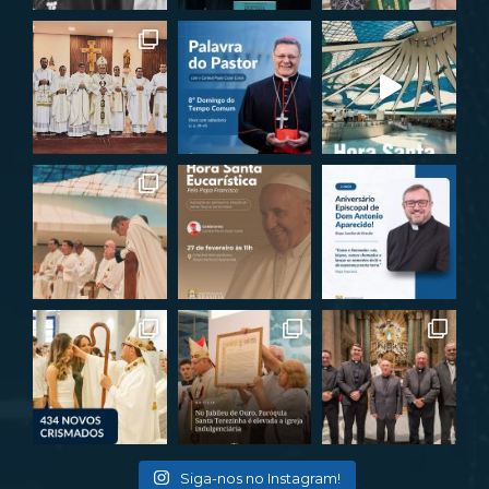
Siga-nos no Instagram!