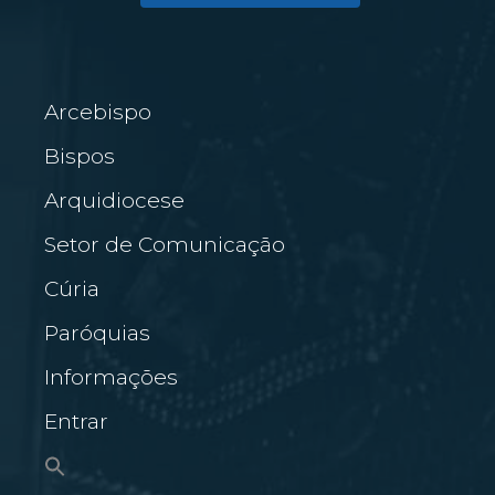
Arcebispo
Bispos
Arquidiocese
Setor de Comunicação
Cúria
Paróquias
Informações
Entrar