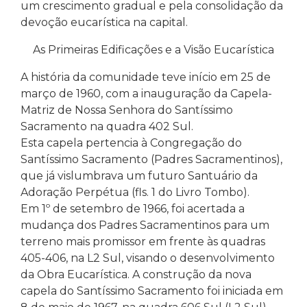
um crescimento gradual e pela consolidação da
devoção eucarística na capital.
As Primeiras Edificações e a Visão Eucarística
A história da comunidade teve início em 25 de
março de 1960, com a inauguração da Capela-
Matriz de Nossa Senhora do Santíssimo
Sacramento na quadra 402 Sul.
Esta capela pertencia à Congregação do
Santíssimo Sacramento (Padres Sacramentinos),
que já vislumbrava um futuro Santuário da
Adoração Perpétua (fls. 1 do Livro Tombo).
Em 1º de setembro de 1966, foi acertada a
mudança dos Padres Sacramentinos para um
terreno mais promissor em frente às quadras
405-406, na L2 Sul, visando o desenvolvimento
da Obra Eucarística. A construção da nova
capela do Santíssimo Sacramento foi iniciada em