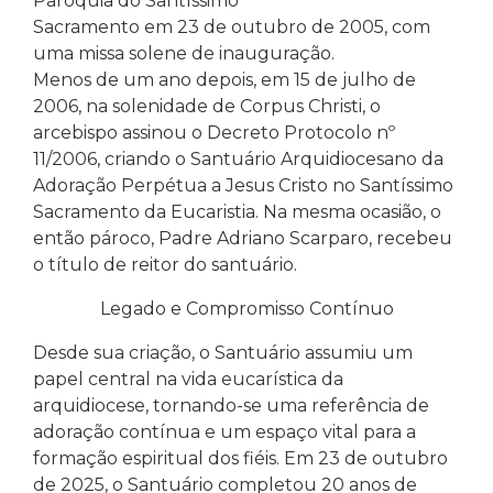
Paróquia do Santíssimo
Sacramento em 23 de outubro de 2005, com
uma missa solene de inauguração.
Menos de um ano depois, em 15 de julho de
2006, na solenidade de Corpus Christi, o
arcebispo assinou o Decreto Protocolo nº
11/2006, criando o Santuário Arquidiocesano da
Adoração Perpétua a Jesus Cristo no Santíssimo
Sacramento da Eucaristia. Na mesma ocasião, o
então pároco, Padre Adriano Scarparo, recebeu
o título de reitor do santuário.
Legado e Compromisso Contínuo
Desde sua criação, o Santuário assumiu um
papel central na vida eucarística da
arquidiocese, tornando-se uma referência de
adoração contínua e um espaço vital para a
formação espiritual dos fiéis. Em 23 de outubro
de 2025, o Santuário completou 20 anos de