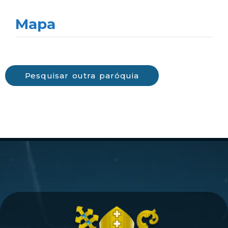
Mapa
Pesquisar outra paróquia