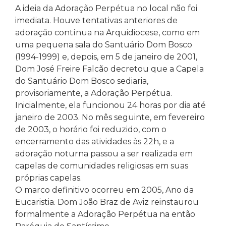
A ideia da Adoração Perpétua no local não foi
imediata. Houve tentativas anteriores de
adoração contínua na Arquidiocese, como em
uma pequena sala do Santuário Dom Bosco
(1994-1999) e, depois, em 5 de janeiro de 2001,
Dom José Freire Falcão decretou que a Capela
do Santuário Dom Bosco sediaria,
provisoriamente, a Adoração Perpétua.
Inicialmente, ela funcionou 24 horas por dia até
janeiro de 2003. No mês seguinte, em fevereiro
de 2003, o horário foi reduzido, com o
encerramento das atividades às 22h, e a
adoração noturna passou a ser realizada em
capelas de comunidades religiosas em suas
próprias capelas.
O marco definitivo ocorreu em 2005, Ano da
Eucaristia. Dom João Braz de Aviz reinstaurou
formalmente a Adoração Perpétua na então