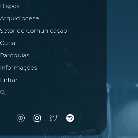
Bispos
Arquidiocese
Setor de Comunicação
Cúria
Paróquias
Informações
Entrar