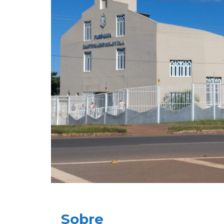
Sobre