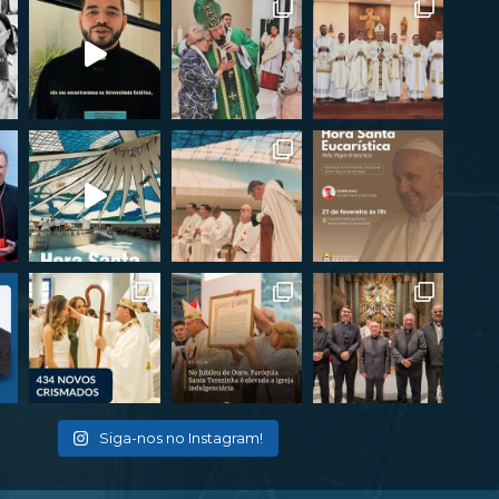
Siga-nos no Instagram!