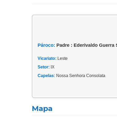
Pároco:
Padre : Ederivaldo Guerra
Vicariato:
Leste
Setor:
IX
Capelas:
Nossa Senhora Consolata
Mapa