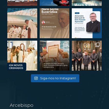
Siga-nos no Instagram!
Arcebispo