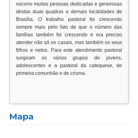
socorro muitas pessoas dedicadas e generosas
destas duas quadras e demais localidades de
Brasília. O trabalho pastoral foi crescendo
sempre mais pelo fato de que o número das
famílias também foi crescendo e era preciso
atender não só os casais, mas também os seus
filhos e netos. Para este atendimento pastoral
surgiram os vários grupos de jovens,
adolescentes e a pastoral da catequese, de
primeira comunhão e de crisma.
Mapa