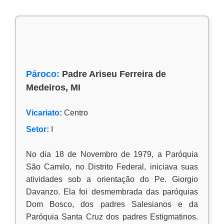
Pároco:
Padre Ariseu Ferreira de
Medeiros, MI
Vicariato:
Centro
Setor:
I
No dia 18 de Novembro de 1979, a Paróquia
São Camilo, no Distrito Federal, iniciava suas
atividades sob a orientação do Pe. Giorgio
Davanzo. Ela foi desmembrada das paróquias
Dom Bosco, dos padres Salesianos e da
Paróquia Santa Cruz dos padres Estigmatinos.