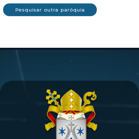
Pesquisar outra paróquia