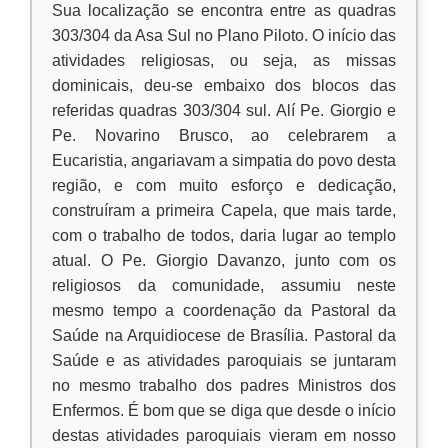
Sua localização se encontra entre as quadras
303/304 da Asa Sul no Plano Piloto. O início das
atividades religiosas, ou seja, as missas
dominicais, deu-se embaixo dos blocos das
referidas quadras 303/304 sul. Alí Pe. Giorgio e
Pe. Novarino Brusco, ao celebrarem a
Eucaristia, angariavam a simpatia do povo desta
região, e com muito esforço e dedicação,
construíram a primeira Capela, que mais tarde,
com o trabalho de todos, daria lugar ao templo
atual. O Pe. Giorgio Davanzo, junto com os
religiosos da comunidade, assumiu neste
mesmo tempo a coordenação da Pastoral da
Saúde na Arquidiocese de Brasília. Pastoral da
Saúde e as atividades paroquiais se juntaram
no mesmo trabalho dos padres Ministros dos
Enfermos. É bom que se diga que desde o início
destas atividades paroquiais vieram em nosso