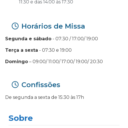
11:30 e das 14:00 às 17:30
Horários de Missa
Segunda e sábado
- 07:30 / 17:00/ 19:00
Terça a sexta
- 07:30 e 19:00
Domingo
– 09:00/ 11:00/ 17:00/ 19:00/ 20:30
Confissões
De segunda a sexta de 15:30 às 17h
Sobre