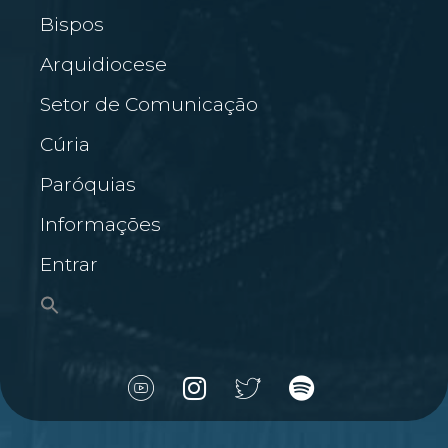
Bispos
Arquidiocese
Setor de Comunicação
Cúria
Paróquias
Informações
Entrar