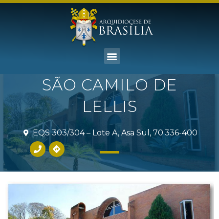
SÃO CAMILO DE
LELLIS
EQS 303/304 – Lote A, Asa Sul, 70.336-400