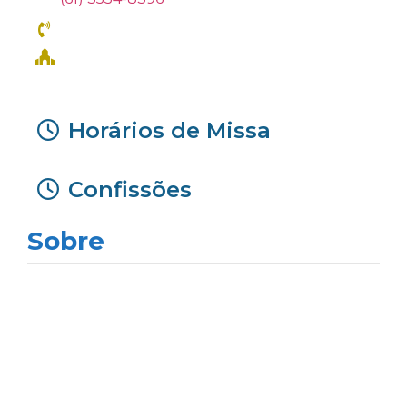
Horários de Missa
Confissões
Sobre