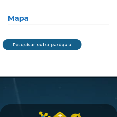
Mapa
Pesquisar outra paróquia