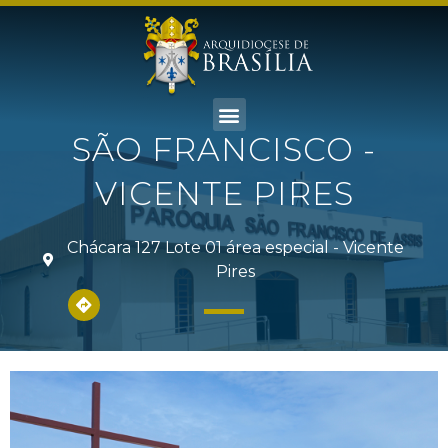
SÃO FRANCISCO -
VICENTE PIRES
Chácara 127 Lote 01 área especial - Vicente
Pires