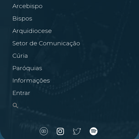
Arcebispo
Bispos
Arquidiocese
Setor de Comunicação
Cúria
Paróquias
Informações
Entrar