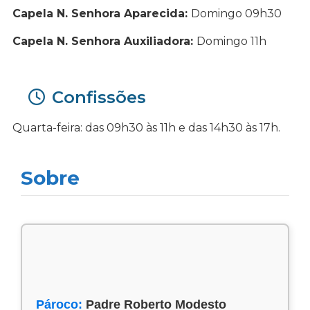
Capela N. Senhora Aparecida:
Domingo 09h30
Capela N. Senhora Auxiliadora:
Domingo 11h
Confissões
Quarta-feira: das 09h30 às 11h e das 14h30 às 17h.
Sobre
Pároco:
Padre Roberto Modesto