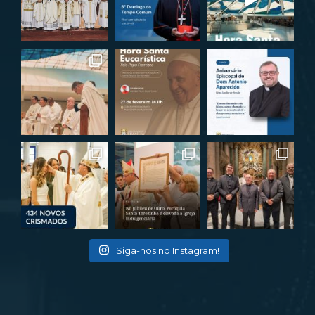
Siga-nos no Instagram!