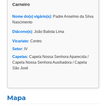
Carneiro
Nome do(s) vigário(s):
Padre Anselmo da Silva
Nascimento
Diácono(s):
João Batista Lima
Vicariato:
Centro
Setor:
IV
Capelas:
Capela Nossa Senhora Aparecida /
Capela Nossa Senhora Auxiliadora / Capela
São José
Mapa