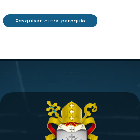
Pesquisar outra paróquia