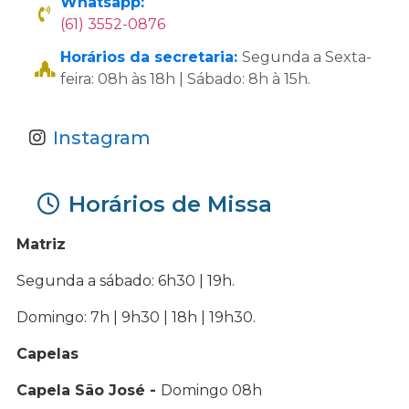
Whatsapp:
(61) 3552-0876
Horários da secretaria:
Segunda a Sexta-
feira: 08h às 18h | Sábado: 8h à 15h.
Instagram
Horários de Missa
Matriz
Segunda a sábado: 6h30 | 19h.
Domingo: 7h | 9h30 | 18h | 19h30.
Capelas
Capela São José -
Domingo 08h