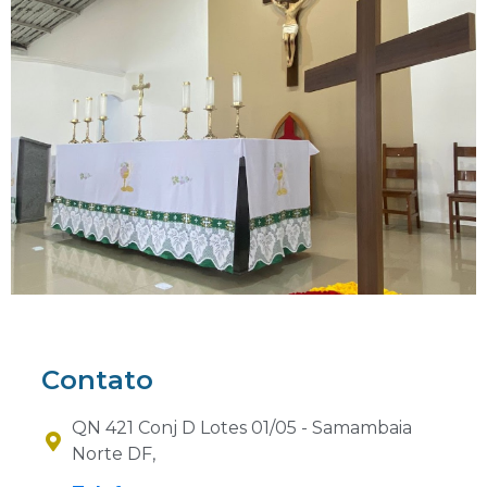
Contato
QN 421 Conj D Lotes 01/05 - Samambaia
Norte DF,