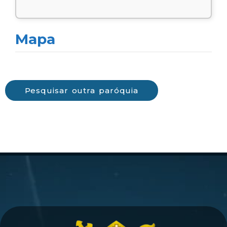
Mapa
Pesquisar outra paróquia