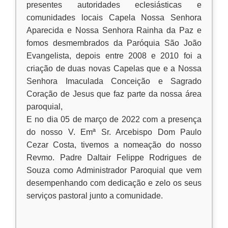
presentes autoridades eclesiásticas e
comunidades locais Capela Nossa Senhora
Aparecida e Nossa Senhora Rainha da Paz e
fomos desmembrados da Paróquia São João
Evangelista, depois entre 2008 e 2010 foi a
criação de duas novas Capelas que e a Nossa
Senhora Imaculada Conceição e Sagrado
Coração de Jesus que faz parte da nossa área
paroquial,
E no dia 05 de março de 2022 com a presença
do nosso V. Emª Sr. Arcebispo Dom Paulo
Cezar Costa, tivemos a nomeação do nosso
Revmo. Padre Daltair Felippe Rodrigues de
Souza como Administrador Paroquial que vem
desempenhando com dedicação e zelo os seus
serviços pastoral junto a comunidade.