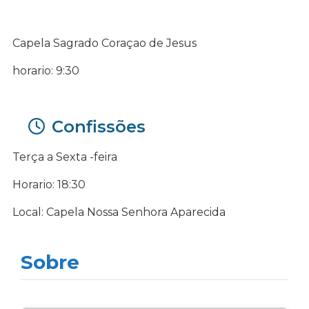
Capela Sagrado Coraçao de Jesus
horario: 9:30
Confissões
Terça a Sexta -feira
Horario: 18:30
Local: Capela Nossa Senhora Aparecida
Sobre