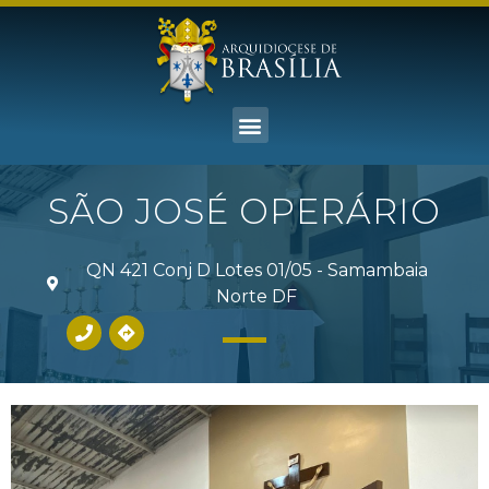
SÃO JOSÉ OPERÁRIO
QN 421 Conj D Lotes 01/05 - Samambaia
Norte DF