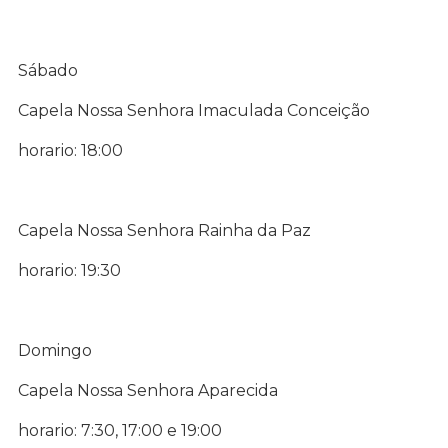
Sábado
Capela Nossa Senhora Imaculada Conceição
horario: 18:00
Capela Nossa Senhora Rainha da Paz
horario: 19:30
Domingo
Capela Nossa Senhora Aparecida
horario: 7:30, 17:00 e 19:00