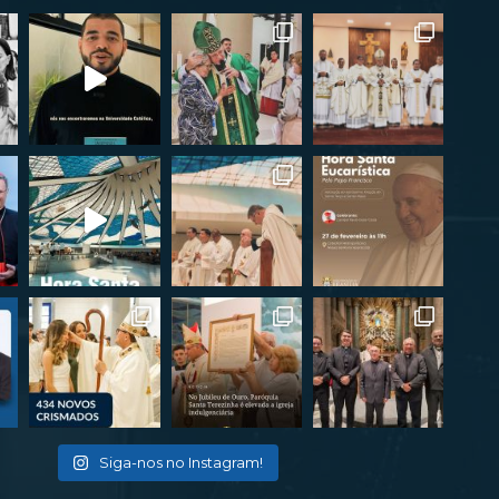
Siga-nos no Instagram!