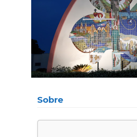
Sobre