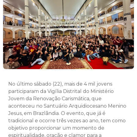
No último sábado (22), mais de 4 mil jovens
participaram da Vigília Distrital do Ministério
Jovem da Renovação Carismática, que
aconteceu no Santuário Arquidiocesano Menino
Jesus, em Brazlândia. O evento, que já é
tradicional e ocorre três vezes ao ano, tem como
objetivo proporcionar um momento de
espiritualidade, oração e clamor para a