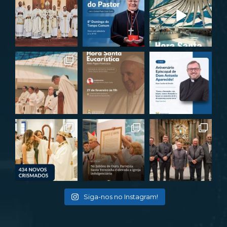
Siga-nos no Instagram!