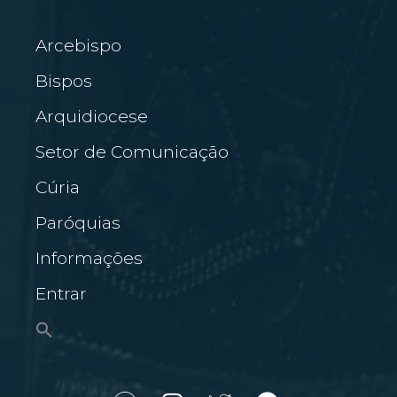
Arcebispo
Bispos
Arquidiocese
Setor de Comunicação
Cúria
Paróquias
Informações
Entrar