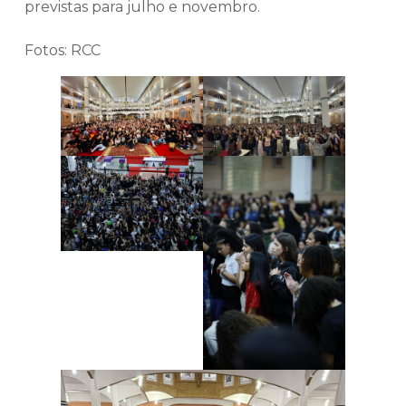
previstas para julho e novembro.
Fotos: RCC