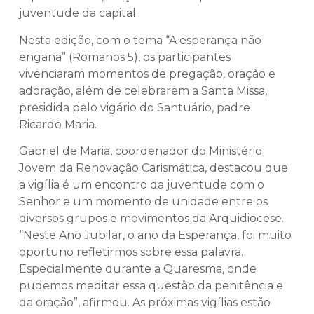
juventude da capital.
Nesta edição, com o tema “A esperança não
engana” (Romanos 5), os participantes
vivenciaram momentos de pregação, oração e
adoração, além de celebrarem a Santa Missa,
presidida pelo vigário do Santuário, padre
Ricardo Maria.
Gabriel de Maria, coordenador do Ministério
Jovem da Renovação Carismática, destacou que
a vigília é um encontro da juventude com o
Senhor e um momento de unidade entre os
diversos grupos e movimentos da Arquidiocese.
“Neste Ano Jubilar, o ano da Esperança, foi muito
oportuno refletirmos sobre essa palavra.
Especialmente durante a Quaresma, onde
pudemos meditar essa questão da penitência e
da oração”, afirmou. As próximas vigílias estão