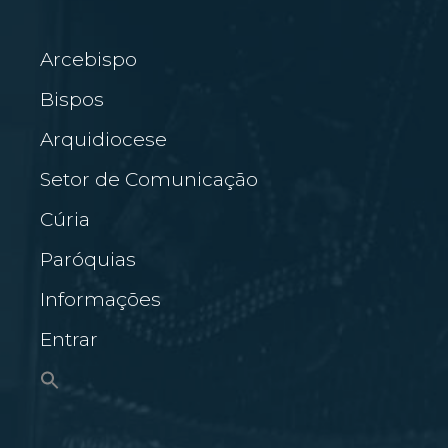
Arcebispo
Bispos
Arquidiocese
Setor de Comunicação
Cúria
Paróquias
Informações
Entrar