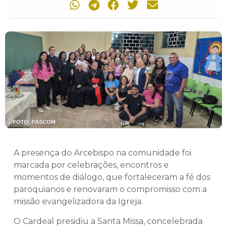
A presença do Arcebispo na comunidade foi
marcada por celebrações, encontros e
momentos de diálogo, que fortaleceram a fé dos
paroquianos e renovaram o compromisso com a
missão evangelizadora da Igreja.
O Cardeal presidiu a Santa Missa, concelebrada