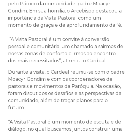
pelo Pároco da comunidade, padre Moacyr
Gondim. Em sua homilia, o Arcebispo destacou a
importância da Visita Pastoral como um
momento de graça e de aprofundamento da fé.
“A Visita Pastoral é um convite à conversão
pessoal e comunitária, um chamado a sairmos de
nossas zonas de conforto e irmos ao encontro
dos mais necessitados”, afirmou o Cardeal.
Durante a visita, o Cardeal reuniu-se com o padre
Moacyr Gondim e com os coordenadores de
pastorais e movimentos da Paróquia. Na ocasião,
foram discutidos os desafios e as perspectivas da
comunidade, além de traçar planos para o
futuro.
“A Visita Pastoral é um momento de escuta e de
diálogo, no qual buscamos juntos construir uma