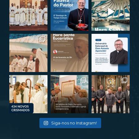
Siga-nos no Instagram!