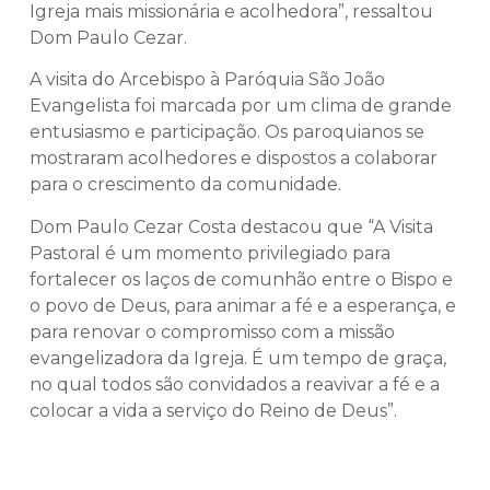
Igreja mais missionária e acolhedora”, ressaltou
Dom Paulo Cezar.
A visita do Arcebispo à Paróquia São João
Evangelista foi marcada por um clima de grande
entusiasmo e participação. Os paroquianos se
mostraram acolhedores e dispostos a colaborar
para o crescimento da comunidade.
Dom Paulo Cezar Costa destacou que “A Visita
Pastoral é um momento privilegiado para
fortalecer os laços de comunhão entre o Bispo e
o povo de Deus, para animar a fé e a esperança, e
para renovar o compromisso com a missão
evangelizadora da Igreja. É um tempo de graça,
no qual todos são convidados a reavivar a fé e a
colocar a vida a serviço do Reino de Deus”.