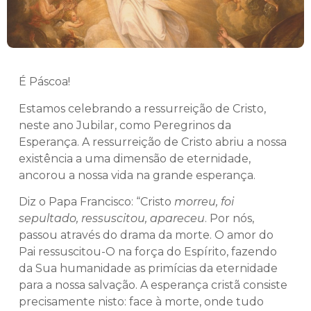
É Páscoa!
Estamos celebrando a ressurreição de Cristo,
neste ano Jubilar, como Peregrinos da
Esperança. A ressurreição de Cristo abriu a nossa
existência a uma dimensão de eternidade,
ancorou a nossa vida na grande esperança.
Diz o Papa Francisco: “Cristo
morreu, foi
sepultado, ressuscitou, apareceu
. Por nós,
passou através do drama da morte. O amor do
Pai ressuscitou-O na força do Espírito, fazendo
da Sua humanidade as primícias da eternidade
para a nossa salvação. A esperança cristã consiste
precisamente nisto: face à morte, onde tudo