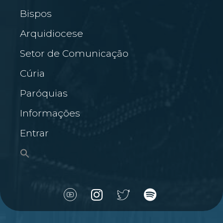
Bispos
Arquidiocese
Setor de Comunicação
Cúria
Paróquias
Informações
Entrar