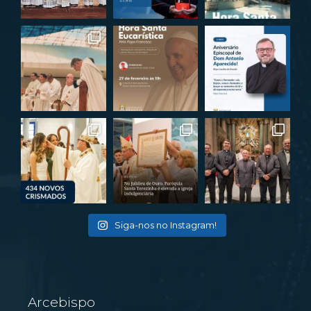
Siga-nos no Instagram!
Arcebispo