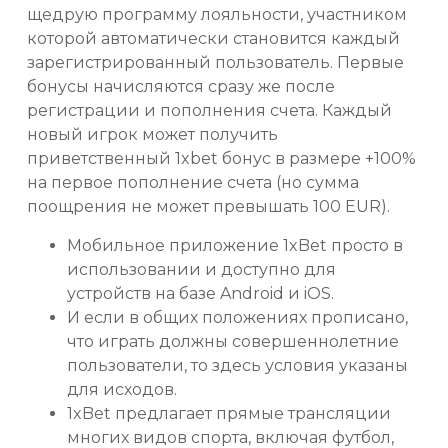
щедрую программу лояльности, участником
которой автоматически становится каждый
зарегистрированный пользователь. Первые
бонусы начисляются сразу же после
регистрации и пополнения счета. Каждый
новый игрок может получить
приветственный 1xbet бонус в размере +100%
на первое пополнение счета (но сумма
поощрения не может превышать 100 EUR).
Мобильное приложение 1xBet просто в
использовании и доступно для
устройств на базе Android и iOS.
И если в общих положениях прописано,
что играть должны совершеннолетние
пользователи, то здесь условия указаны
для исходов.
1xBet предлагает прямые трансляции
многих видов спорта, включая футбол,