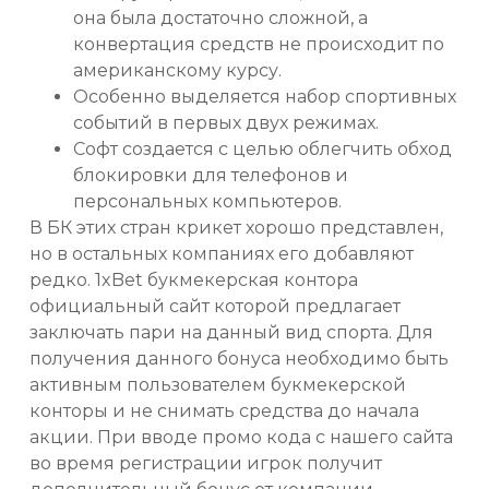
она была достаточно сложной, а
конвертация средств не происходит по
американскому курсу.
Особенно выделяется набор спортивных
событий в первых двух режимах.
Софт создается с целью облегчить обход
блокировки для телефонов и
персональных компьютеров.
В БК этих стран крикет хорошо представлен,
но в остальных компаниях его добавляют
редко. 1xBet букмекерская контора
официальный сайт которой предлагает
заключать пари на данный вид спорта. Для
получения данного бонуса необходимо быть
активным пользователем букмекерской
конторы и не снимать средства до начала
акции. При вводе промо кода с нашего сайта
во время регистрации игрок получит