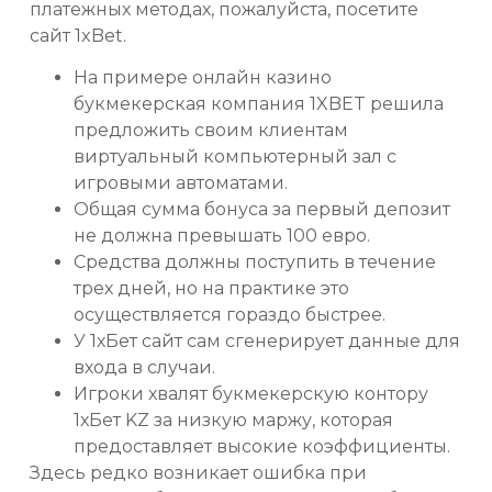
платежных методах, пожалуйста, посетите
сайт 1xBet.
На примере онлайн казино
букмекерская компания 1XBET решила
предложить своим клиентам
виртуальный компьютерный зал с
игровыми автоматами.
Общая сумма бонуса за первый депозит
не должна превышать 100 евро.
Средства должны поступить в течение
трех дней, но на практике это
осуществляется гораздо быстрее.
У 1хБет сайт сам сгенерирует данные для
входа в случаи.
Игроки хвалят букмекерскую контору
1хБет KZ за низкую маржу, которая
предоставляет высокие коэффициенты.
Здесь редко возникает ошибка при