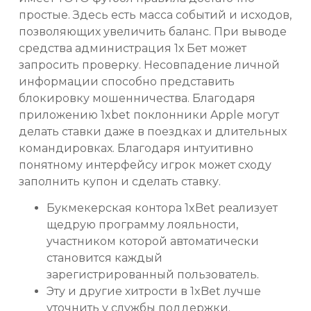
простые. Здесь есть масса событий и исходов,
позволяющих увеличить баланс. При выводе
средства администрация 1х Бет может
запросить проверку. Несовпадение личной
информации способно представить
блокировку мошенничества. Благодаря
приложению 1xbet поклонники Apple могут
делать ставки даже в поездках и длительных
командировках. Благодаря интуитивно
понятному интерфейсу игрок может сходу
заполнить купон и сделать ставку.
Букмекерская контора 1xBet реализует
щедрую программу лояльности,
участником которой автоматически
становится каждый
зарегистрированный пользователь.
Эту и другие хитрости в 1xBet лучше
уточнить у службы поддержки.