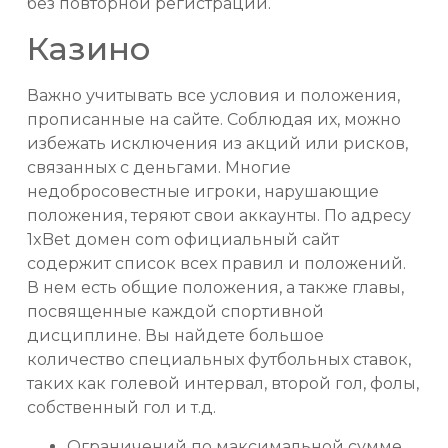
без повторной регистрации.
Казино
Важно учитывать все условия и положения,
прописанные на сайте. Соблюдая их, можно
избежать исключения из акций или рисков,
связанных с деньгами. Многие
недобросовестные игроки, нарушающие
положения, теряют свои аккаунты. По адресу
1xBet домен com официальный сайт
содержит список всех правил и положений.
В нем есть общие положения, а также главы,
посвященные каждой спортивной
дисциплине. Вы найдете большое
количество специальных футбольных ставок,
таких как голевой интервал, второй гол, фолы,
собственный гол и т.д.
Ограничений по максимальной сумме