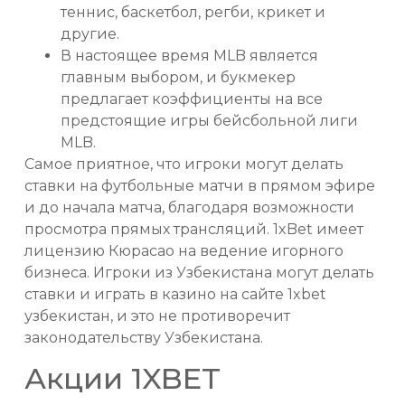
теннис, баскетбол, регби, крикет и
другие.
В настоящее время MLB является
главным выбором, и букмекер
предлагает коэффициенты на все
предстоящие игры бейсбольной лиги
MLB.
Самое приятное, что игроки могут делать
ставки на футбольные матчи в прямом эфире
и до начала матча, благодаря возможности
просмотра прямых трансляций. 1xBet имеет
лицензию Кюрасао на ведение игорного
бизнеса. Игроки из Узбекистана могут делать
ставки и играть в казино на сайте 1xbet
узбекистан, и это не противоречит
законодательству Узбекистана.
Акции 1XBET