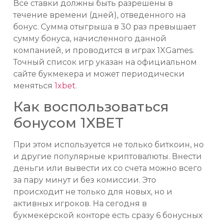
Все ставки должны быть разрешены в
течение времени (дней), отведенного на
бонус. Сумма отыгрыша в 30 раз превышает
сумму бонуса, начисленного данной
компанией, и проводится в играх 1XGames.
Точный список игр указан на официальном
сайте букмекера и может периодически
меняться
1xbet
.
Как воспользоваться
бонусом 1XBET
При этом используется не только биткоин, но
и другие популярные криптовалюты. Внести
деньги или вывести их со счета можно всего
за пару минут и без комиссии. Это
происходит не только для новых, но и
активных игроков. На сегодня в
букмекерской конторе есть сразу 6 бонусных