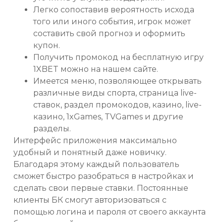
Легко сопоставив вероятность исхода
того или иного события, игрок может
составить свой прогноз и оформить
купон.
Получить промокод на бесплатную игру
1XBET можно на нашем сайте.
Имеется меню, позволяющее открывать
различные виды спорта, страница live-
ставок, раздел промокодов, казино, live-
казино, 1xGames, TVGames и другие
разделы.
Интерфейс приложения максимально
удобный и понятный даже новичку.
Благодаря этому каждый пользователь
сможет быстро разобраться в настройках и
сделать свои первые ставки. Постоянные
клиенты БК смогут авторизоваться с
помощью логина и пароля от своего аккаунта