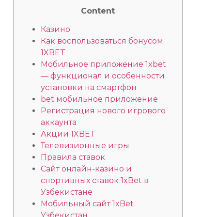
Content
Казино
Как воспользоваться бонусом
1XBET
Мобильное приложение 1xbet
— функционал и особенности
установки на смартфон
bet мобильное приложение
Регистрация нового игрового
аккаунта
Акции 1XBET
Телевизионные игры
Правила ставок
Сайт онлайн-казино и
спортивных ставок 1xBet в
Узбекистане
Мобильный сайт 1xBet
Узбекистан