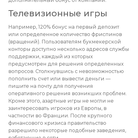
дополнительный бонус от компании.
Телевизионные игры
Например, 120% бонус на первый депозит
или определенное количество фриспинов
(вращений). Пользователям букмекерской
конторы доступно несколько адресов службы
поддержки, каждый из которых
предусмотрен для решения определенных
вопросов. Столкнувшись с невозможностью
пополнить счет или вывести деньги —
пишите на почту для получения
оперативного решения возникших проблем.
Кроме этого, азартные игры не могли не
заинтересовать игроков из Европы, в
частности во Франции. После крупного
финансового кризиса правительство
разрешило некоторые подобные заведения,
работающие в сети.