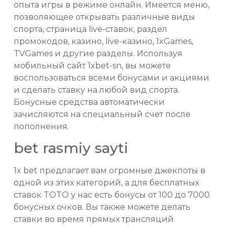
опыта игры в режиме онлайн. Имеется меню,
позволяющее открывать различные виды
спорта, страница live-ставок, раздел
промокодов, казино, live-казино, 1xGames,
TVGames и другие разделы. Используя
мобильный сайт 1xbet-sn, вы можете
воспользоваться всеми бонусами и акциями
и сделать ставку на любой вид спорта.
Бонусные средства автоматически
зачисляются на специальный счет после
пополнения.
bet rasmiy sayti
1x bet предлагает вам огромные джекпоты в
одной из этих категорий, а для бесплатных
ставок TOTO у нас есть бонусы от 100 до 7000
бонусных очков. Вы также можете делать
ставки во время прямых трансляций