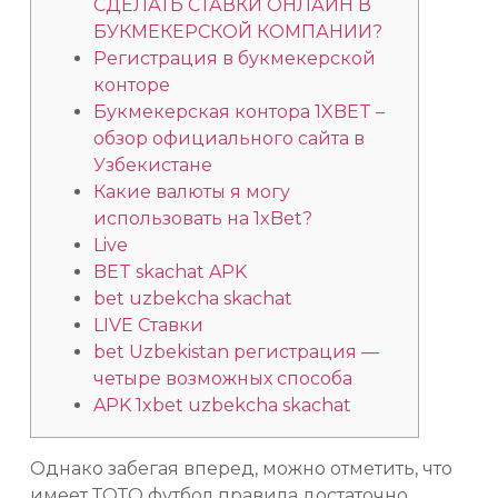
СДЕЛАТЬ СТАВКИ ОНЛАЙН В
БУКМЕКЕРСКОЙ КОМПАНИИ?
Регистрация в букмекерской
конторе
Букмекерская контора 1XBET –
обзор официального сайта в
Узбекистане
Какие валюты я могу
использовать на 1xBet?
Live
BET skachat APK
bet uzbekcha skachat
LIVE Ставки
bet Uzbekistan регистрация —
четыре возможных способа
APK 1xbet uzbekcha skachat
Однако забегая вперед, можно отметить, что
имеет ТОТО футбол правила достаточно