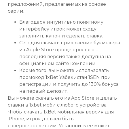
предложений, предлагаемых на основе
серии.
Благодаря интуитивно понятному
интерфейсу игрок может сходу
заполнить купон и сделать ставку.
Сегодня скачать приложение букмекера
из Apple Store проще простого –
последняя версия также доступна на
официальном сайте компании.
Кроме того, вы можете использовать
промокод 1xBet Узбекистан 1SEN при
регистрации и получить до 130% бонуса
на первый депозит.
Вы можете скачать его из App Store и делать
ставки в 1xbet моби с любого устройства.
Чтобы скачать 1xBet мобильная версия для
iPhone, игрок должен быть
совершеннолетним. Установить ее может