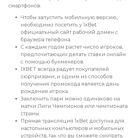
смартфонов.
Чтобы запустить мобильную версию,
необходимо посетить у 1xBet
официальный сайт рабочий домен с
браузера телефона.
С каждым годом растет число игроков,
предпочитающих делать ставки онлайн
с помощью букмекеров.
1XBET всегда радует покупателей
сюрпризами, и одним из способов
получения промокода является день
рождения игрока.
Заключить пари можно одинаково на
матчи Лиги Чемпионов или чемпионата
страны.
Прямая трансляция 1xBet доступна для
настольных компьютеров и мобильных
устройств, так что вы сможете смотреть