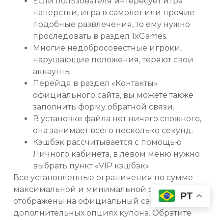
Если пользователя интересует игра
наперстки, игра в самолет или прочие
подобные развлечения, то ему нужно
проследовать в раздел 1xGames.
Многие недобросовестные игроки,
нарушающие положения, теряют свои
аккаунты.
Перейдя в раздел «Контакты»
официального сайта, вы можете также
заполнить форму обратной связи.
В установке файла нет ничего сложного,
она занимает всего несколько секунд.
Кэшбэк рассчитывается с помощью
Личного кабинета, в левом меню нужно
выбрать пункт «VIP кэшбэк».
Все установленные ограничения по сумме
максимальной и минимальной ставки
PT
отображены на официальный сайт 1xbet в
дополнительных опциях купона. Обратите