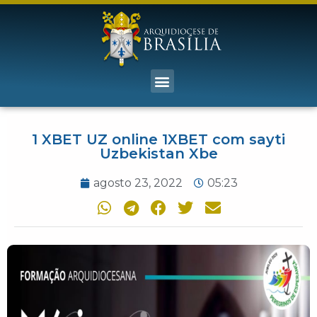
1 XBET UZ online 1XBET com sayti
Uzbekistan Xbe
agosto 23, 2022
05:23