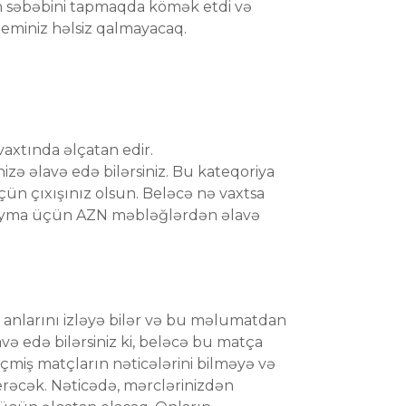
n səbəbini tapmaqda kömək etdi və
leminiz həlsiz qalmayacaq.
vaxtında əlçatan edir.
izə əlavə edə bilərsiniz. Bu kateqoriya
çün çıxışınız olsun. Beləcə nə vaxtsa
 qoyma üçün AZN məbləğlərdən əlavə
anlarını izləyə bilər və bu məlumatdan
avə edə bilərsiniz ki, beləcə bu matça
eçmiş matçların nəticələrini bilməyə və
rəcək. Nəticədə, mərclərinizdən