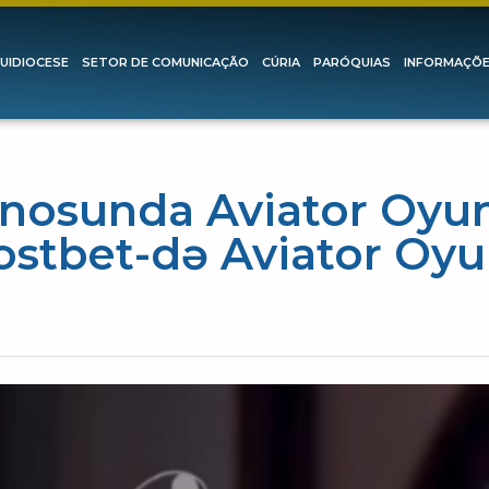
UIDIOCESE
SETOR DE COMUNICAÇÃO
CÚRIA
PARÓQUIAS
INFORMAÇÕ
inosunda Aviator Oyu
stbet-də Aviator Oy