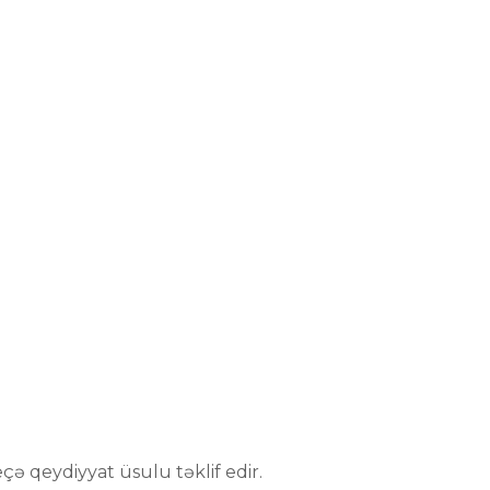
ə qeydiyyat üsulu təklif edir.