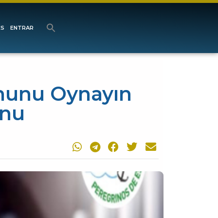
ES
ENTRAR
nunu Oynayın
unu