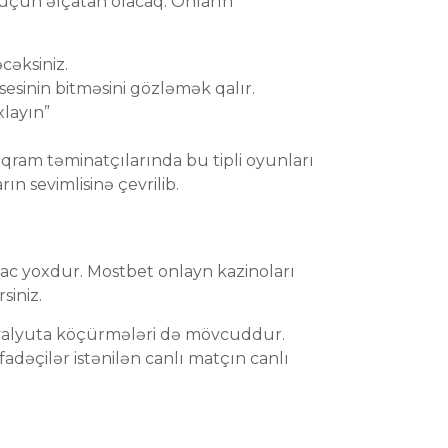
 üçün əlçatan olacaq. Onların
əcəksiniz.
sesinin bitməsini gözləmək qalır.
xlayın”
ram təminatçılarında bu tipli oyunları
n sevimlisinə çevrilib.
ac yoxdur. Mostbet onlayn kazinoları
siniz.
ovalyuta köçürmələri də mövcuddur.
fadəçilər istənilən canlı matçın canlı