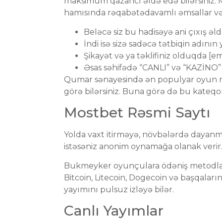
maksimum qazancı əldə edə bilərsiniz. 
hamısında rəqabətədavamlı əmsallar və
Beləcə siz bu hadisəyə ani çıxış əldə
İndi isə sizə sadəcə tətbiqin adını
Şikayət və ya təklifiniz olduqda [e
Əsas səhifədə “CANLI” və “KAZİNO” ka
Qumar sənayesində ən populyar oyun nö
görə bilərsiniz. Buna görə də bu kateqo
Mostbet Rəsmi Saytı
Yolda vaxt itirməyə, növbələrdə dayanm
istəsəniz anonim oynamağa olanak verir. 
Bukmeyker oyunçulara ödəniş metodları
Bitcoin, Litecoin, Dogecoin və başqaların
yayımını pulsuz izləyə bilər.
Canlı Yayımlar