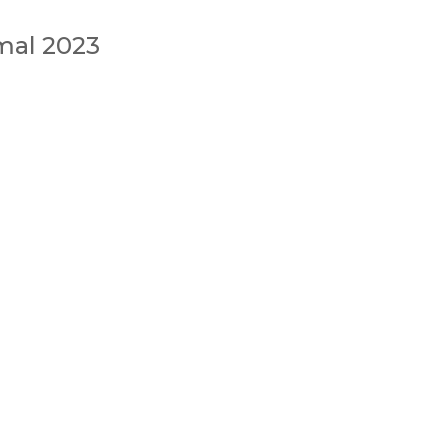
mal 2023