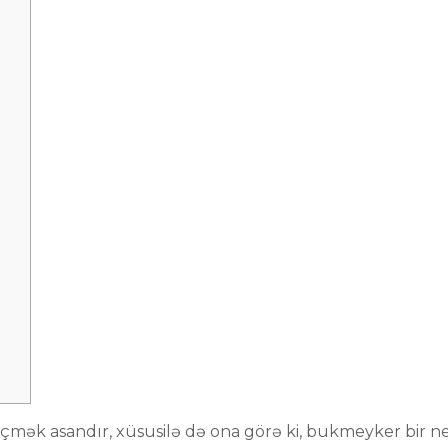
mək asandır, xüsusilə də ona görə ki, bukmeyker bir neç