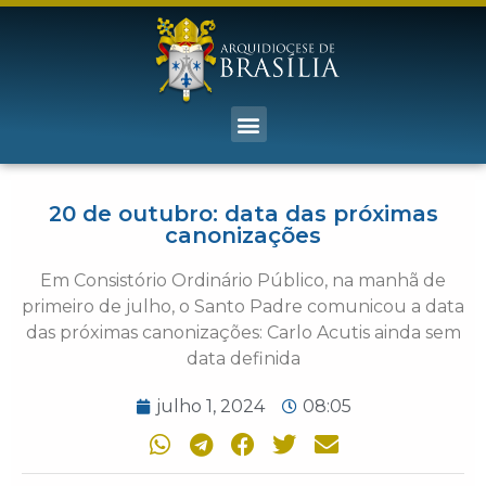
20 de outubro: data das próximas
canonizações
Em Consistório Ordinário Público, na manhã de
primeiro de julho, o Santo Padre comunicou a data
das próximas canonizações: Carlo Acutis ainda sem
data definida
julho 1, 2024
08:05