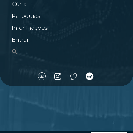
Cúria
Paróquias
Informações
Entrar