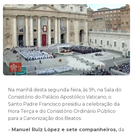
Na manhã desta segunda-feira, às 9h, na Sala do
Consistório do Palácio Apostólico Vaticano, o
Santo Padre Francisco presidiu a celebração da
Hora Terça e do Consistório Ordinário Público
para a Canonização dos Beatos:
–
Manuel Ruiz López e sete companheiros,
da