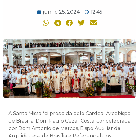
junho 25, 2024
12:45
A Santa Missa foi presidida pelo Cardeal Arcebispo
de Brasília, Dom Paulo Cezar Costa, concelebrada
por Dom Antonio de Marcos, Bispo Auxiliar da
Arquidiocese de Brasília e Referencial dos