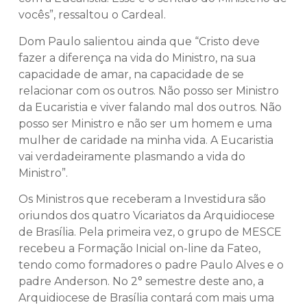
vocês”, ressaltou o Cardeal.
Dom Paulo salientou ainda que “Cristo deve
fazer a diferença na vida do Ministro, na sua
capacidade de amar, na capacidade de se
relacionar com os outros. Não posso ser Ministro
da Eucaristia e viver falando mal dos outros. Não
posso ser Ministro e não ser um homem e uma
mulher de caridade na minha vida. A Eucaristia
vai verdadeiramente plasmando a vida do
Ministro”.
Os Ministros que receberam a Investidura são
oriundos dos quatro Vicariatos da Arquidiocese
de Brasília. Pela primeira vez, o grupo de MESCE
recebeu a Formação Inicial on-line da Fateo,
tendo como formadores o padre Paulo Alves e o
padre Anderson. No 2° semestre deste ano, a
Arquidiocese de Brasília contará com mais uma