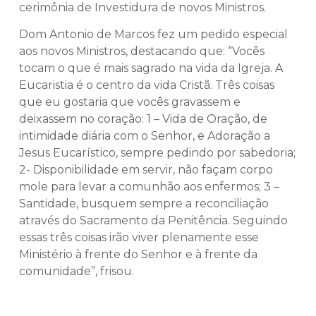
cerimônia de Investidura de novos Ministros.
Dom Antonio de Marcos fez um pedido especial
aos novos Ministros, destacando que: “Vocês
tocam o que é mais sagrado na vida da Igreja. A
Eucaristia é o centro da vida Cristã. Três coisas
que eu gostaria que vocês gravassem e
deixassem no coração: 1 – Vida de Oração, de
intimidade diária com o Senhor, e Adoração a
Jesus Eucarístico, sempre pedindo por sabedoria;
2- Disponibilidade em servir, não façam corpo
mole para levar a comunhão aos enfermos; 3 –
Santidade, busquem sempre a reconciliação
através do Sacramento da Penitência. Seguindo
essas três coisas irão viver plenamente esse
Ministério à frente do Senhor e à frente da
comunidade”, frisou.