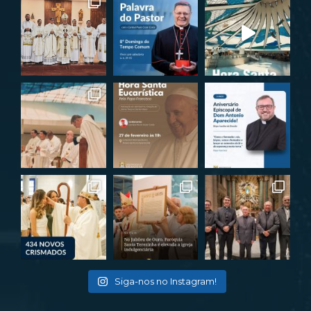
Siga-nos no Instagram!