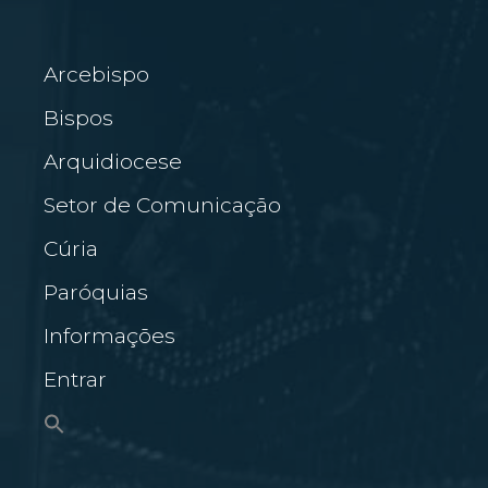
Arcebispo
Bispos
Arquidiocese
Setor de Comunicação
Cúria
Paróquias
Informações
Entrar