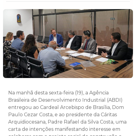
Na manhã desta sexta-feira (19), a Agência
Brasileira de Desenvolvimento Industrial (ABDI)
entregou ao Cardeal Arcebispo de Brasília, Dom
Paulo Cezar Costa, e ao presidente da Cáritas
Arquidiocesana, Padre Rafael da Silva Costa, uma
carta de intenções manifestando interesse em