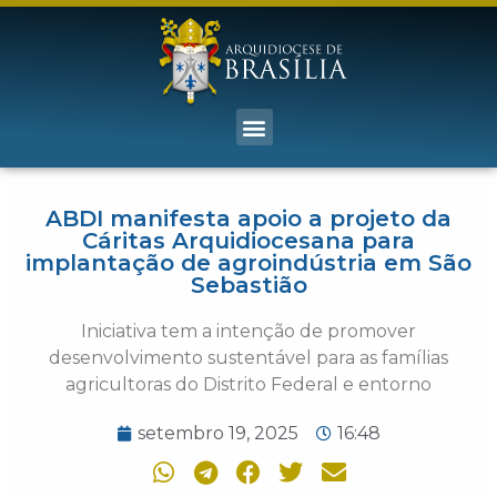
ABDI manifesta apoio a projeto da
Cáritas Arquidiocesana para
implantação de agroindústria em São
Sebastião
Iniciativa tem a intenção de promover
desenvolvimento sustentável para as famílias
agricultoras do Distrito Federal e entorno
setembro 19, 2025
16:48