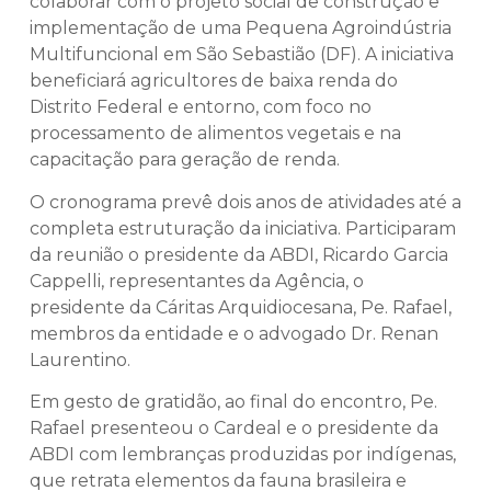
colaborar com o projeto social de construção e
implementação de uma Pequena Agroindústria
Multifuncional em São Sebastião (DF). A iniciativa
beneficiará agricultores de baixa renda do
Distrito Federal e entorno, com foco no
processamento de alimentos vegetais e na
capacitação para geração de renda.
O cronograma prevê dois anos de atividades até a
completa estruturação da iniciativa. Participaram
da reunião o presidente da ABDI, Ricardo Garcia
Cappelli, representantes da Agência, o
presidente da Cáritas Arquidiocesana, Pe. Rafael,
membros da entidade e o advogado Dr. Renan
Laurentino.
Em gesto de gratidão, ao final do encontro, Pe.
Rafael presenteou o Cardeal e o presidente da
ABDI com lembranças produzidas por indígenas,
que retrata elementos da fauna brasileira e