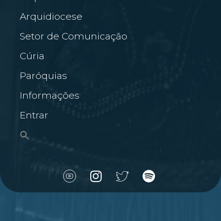
Arquidiocese
Setor de Comunicação
Cúria
Paróquias
Informações
Entrar