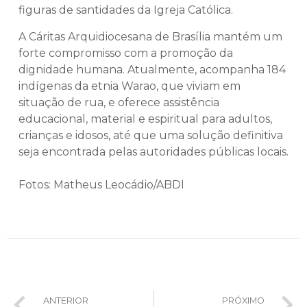
figuras de santidades da Igreja Católica.
A Cáritas Arquidiocesana de Brasília mantém um
forte compromisso com a promoção da
dignidade humana. Atualmente, acompanha 184
indígenas da etnia Warao, que viviam em
situação de rua, e oferece assistência
educacional, material e espiritual para adultos,
crianças e idosos, até que uma solução definitiva
seja encontrada pelas autoridades públicas locais.
Fotos: Matheus Leocádio/ABDI
ANTERIOR
PRÓXIMO