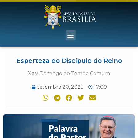
Esperteza do Discípulo do Reino
XXV Domingo do Tempo Comum
setembro 20, 2025
17:00