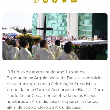
O Tríduo de abertura do Ano Jubilar da
Esperança na Arquidiocese de Brasília teve início
neste domingo, com a Celebração Eucarística
presidida pelo Cardeal Arcebispo de Brasília, Dom
Paulo Cezar Costa, concelebrada pelos Bispos
auxiliares da Arquidiocese e Bispos convidados,
além de todo o Clero da Arquidiocese.