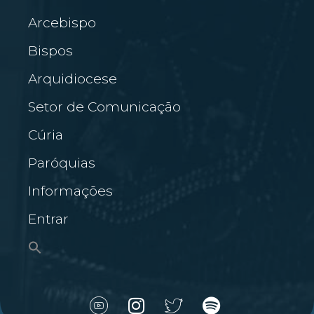
Arcebispo
Bispos
Arquidiocese
Setor de Comunicação
Cúria
Paróquias
Informações
Entrar