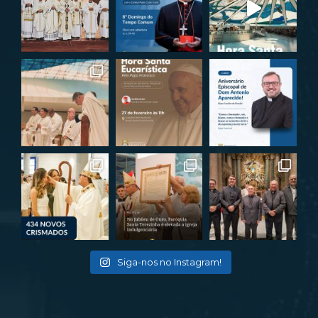
Siga-nos no Instagram!