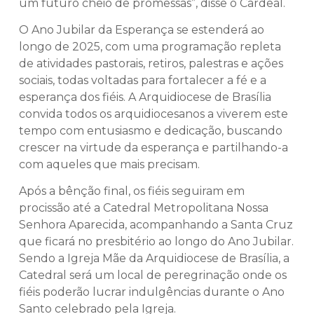
um futuro cheio de promessas”, disse o Cardeal.
O Ano Jubilar da Esperança se estenderá ao
longo de 2025, com uma programação repleta
de atividades pastorais, retiros, palestras e ações
sociais, todas voltadas para fortalecer a fé e a
esperança dos fiéis. A Arquidiocese de Brasília
convida todos os arquidiocesanos a viverem este
tempo com entusiasmo e dedicação, buscando
crescer na virtude da esperança e partilhando-a
com aqueles que mais precisam.
Após a bênção final, os fiéis seguiram em
procissão até a Catedral Metropolitana Nossa
Senhora Aparecida, acompanhando a Santa Cruz
que ficará no presbitério ao longo do Ano Jubilar.
Sendo a Igreja Mãe da Arquidiocese de Brasília, a
Catedral será um local de peregrinação onde os
fiéis poderão lucrar indulgências durante o Ano
Santo celebrado pela Igreja.