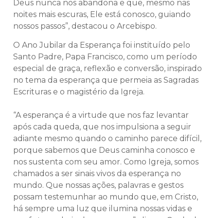
Deus nunca nos abandona e que, mesmo nas
noites mais escuras, Ele está conosco, guiando
nossos passos”, destacou o Arcebispo.
O Ano Jubilar da Esperança foi instituído pelo
Santo Padre, Papa Francisco, como um período
especial de graça, reflexão e conversão, inspirado
no tema da esperança que permeia as Sagradas
Escrituras e o magistério da Igreja.
“A esperança é a virtude que nos faz levantar
após cada queda, que nos impulsiona a seguir
adiante mesmo quando o caminho parece difícil,
porque sabemos que Deus caminha conosco e
nos sustenta com seu amor. Como Igreja, somos
chamados a ser sinais vivos da esperança no
mundo. Que nossas ações, palavras e gestos
possam testemunhar ao mundo que, em Cristo,
há sempre uma luz que ilumina nossas vidas e