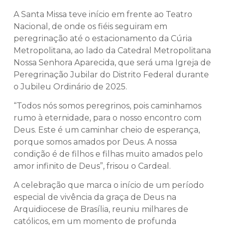
A Santa Missa teve início em frente ao Teatro
Nacional, de onde os fiéis seguiram em
peregrinação até o estacionamento da Cúria
Metropolitana, ao lado da Catedral Metropolitana
Nossa Senhora Aparecida, que será uma Igreja de
Peregrinação Jubilar do Distrito Federal durante
o Jubileu Ordinário de 2025.
“Todos nós somos peregrinos, pois caminhamos
rumo à eternidade, para o nosso encontro com
Deus. Este é um caminhar cheio de esperança,
porque somos amados por Deus. A nossa
condição é de filhos e filhas muito amados pelo
amor infinito de Deus”, frisou o Cardeal.
A celebração que marca o início de um período
especial de vivência da graça de Deus na
Arquidiocese de Brasília, reuniu milhares de
católicos, em um momento de profunda