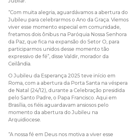
Jubilar.
“Com muita alegria, aguardávamos a abertura do
Jubileu para celebrarmos o Ano da Graça. Viemos
viver esse momento especial em comunidade,
fretamos dois ônibus na Paróquia Nossa Senhora
da Paz, que fica na expansão do Setor O, para
participarmos unidos desse momento tão
expressivo de fé”, disse Valdir, morador da
Ceilândia.
O Jubileu da Esperança 2025 teve início em
Roma, com a abertura da Porta Santa na véspera
de Natal (24/12), durante a Celebração presidida
pelo Santo Padre, o Papa Francisco. Aqui em
Brasília, os fiéis aguardavam ansiosos pelo
momento da abertura do Jubileu na
Arquidiocese.
“A nossa fé em Deus nos motiva a viver esse