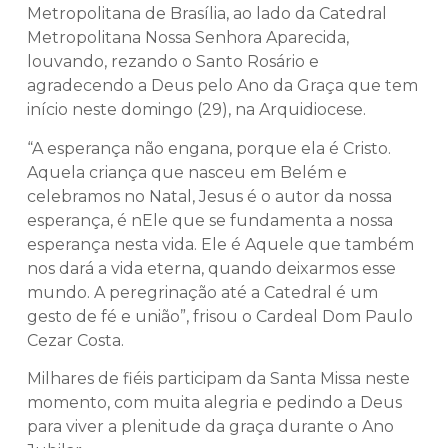
Metropolitana de Brasília, ao lado da Catedral
Metropolitana Nossa Senhora Aparecida,
louvando, rezando o Santo Rosário e
agradecendo a Deus pelo Ano da Graça que tem
início neste domingo (29), na Arquidiocese.
“A esperança não engana, porque ela é Cristo.
Aquela criança que nasceu em Belém e
celebramos no Natal, Jesus é o autor da nossa
esperança, é nEle que se fundamenta a nossa
esperança nesta vida. Ele é Aquele que também
nos dará a vida eterna, quando deixarmos esse
mundo. A peregrinação até a Catedral é um
gesto de fé e união”, frisou o Cardeal Dom Paulo
Cezar Costa.
Milhares de fiéis participam da Santa Missa neste
momento, com muita alegria e pedindo a Deus
para viver a plenitude da graça durante o Ano