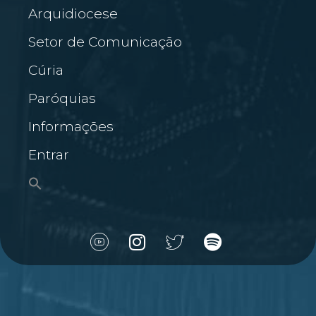
Arquidiocese
Setor de Comunicação
Cúria
Paróquias
Informações
Entrar