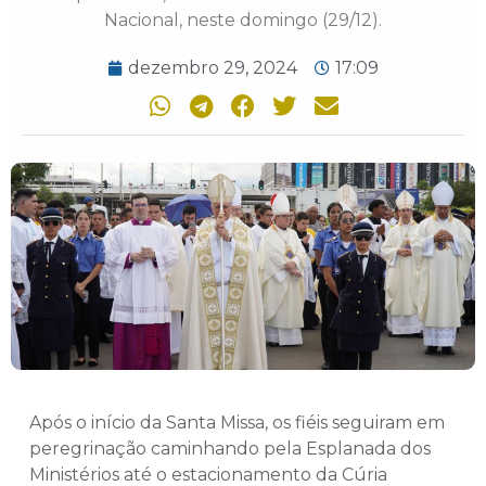
Nacional, neste domingo (29/12).
dezembro 29, 2024
17:09
Após o início da Santa Missa, os fiéis seguiram em
peregrinação caminhando pela Esplanada dos
Ministérios até o estacionamento da Cúria