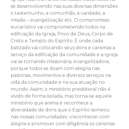
se desenvolvendo nas suas diversas dimensões:
o testemunho, a comunhão, a caridade, a
missão – evangelização etc. O compromisso
eucarístico vai comprometendo todos na
edificação da Igreja, Povo de Deus, Corpo de
Cristo e Templo do Espírito. É onde cada
batizado vai colocando seus dons e carismas a
serviço da edificação da comunidade e a Igreja
vai se tornando missionária, evangelizadora,
porque todos se doam com alegria nas
pastorais, movimentos e diversos serviços na
vida da comunidade e na sua atuação no
mundo. Assim, o ministério presbiteral não é
vivido de forma isolada, mas torna-se aquele
ministério que anima e reconhece a
diversidade de dons que o Espírito semeou
nas nossas comunidades: «reconhecer com
alegria e promover com diligência os carismas