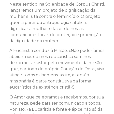
Neste sentido, na Solenidade de Corpus Christi,
lançaremos um projeto de dignificação da
mulher e luta contra o feminicídio. O projeto
quer, a partir da antropologia católica,
dignificar a mulher e fazer de nossas
comunidades locais de proteção e promoção
da dignidade da mulher.
A Eucaristia conduz à Missão: «Não poderíamos
abeirar-nos da mesa eucarística sem nos
deixarmos arrastar pelo movimento da missão
que, partindo do próprio Coração de Deus, visa
atingir todos os homens; assim, a tensão
missionária é parte constitutiva da forma
eucarística da existência cristã»5.
O Amor que celebramos e recebemos, por sua
natureza, pede para ser comunicado a todos.
Por isso, «a Eucaristia é fonte e ápice não só da