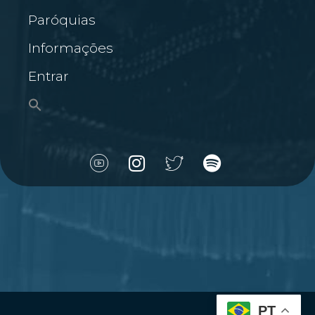
Paróquias
Informações
Entrar
PT