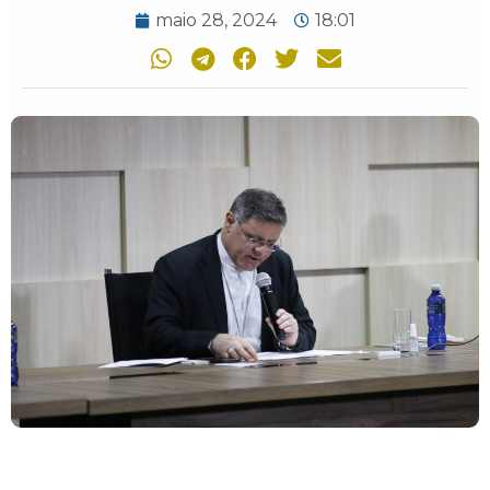
maio 28, 2024
18:01