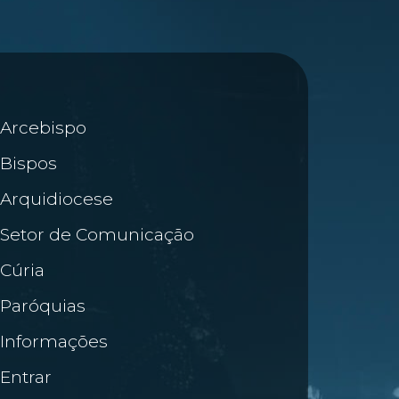
Arcebispo
Bispos
Arquidiocese
Setor de Comunicação
Cúria
Paróquias
Informações
Entrar