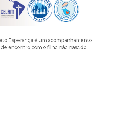
 Projeto Esperança é um acompanhamento
e de encontro com o filho não nascido.