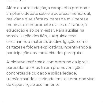
Além da arrecadação, a campanha pretende
ampliar o debate sobre a pobreza menstrual,
realidade que afeta milhares de mulheres e
meninas e compromete o acesso à saúde, à
educação e ao bem-estar. Para auxiliar na
sensibilização dos fiéis, a Arquidiocese
encaminhou materiais de divulgação, como
cartazes e folders explicativos, incentivando a
participação das comunidades paroquiais.
A iniciativa reafirma o compromisso da Igreja
particular de Brasília em promover ações
concretas de cuidado e solidariedade,
transformando a caridade em testemunho vivo
de esperança e acolhimento.