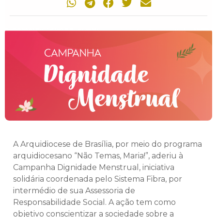
A Arquidiocese de Brasília, por meio do programa
arquidiocesano “Não Temas, Maria!”, aderiu à
Campanha Dignidade Menstrual, iniciativa
solidária coordenada pelo Sistema Fibra, por
intermédio de sua Assessoria de
Responsabilidade Social. A ação tem como
objetivo conscientizar a sociedade sobre a