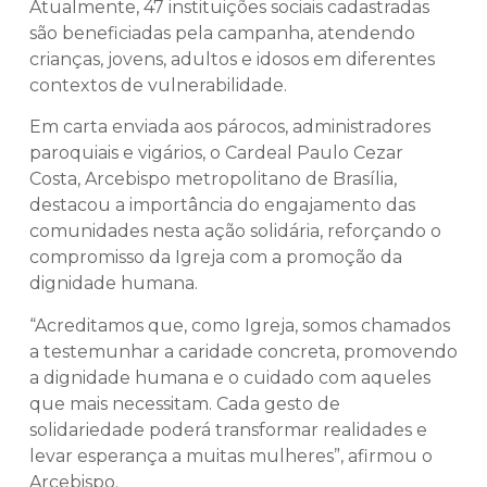
Atualmente, 47 instituições sociais cadastradas
são beneficiadas pela campanha, atendendo
crianças, jovens, adultos e idosos em diferentes
contextos de vulnerabilidade.
Em carta enviada aos párocos, administradores
paroquiais e vigários, o Cardeal Paulo Cezar
Costa, Arcebispo metropolitano de Brasília,
destacou a importância do engajamento das
comunidades nesta ação solidária, reforçando o
compromisso da Igreja com a promoção da
dignidade humana.
“Acreditamos que, como Igreja, somos chamados
a testemunhar a caridade concreta, promovendo
a dignidade humana e o cuidado com aqueles
que mais necessitam. Cada gesto de
solidariedade poderá transformar realidades e
levar esperança a muitas mulheres”, afirmou o
Arcebispo.