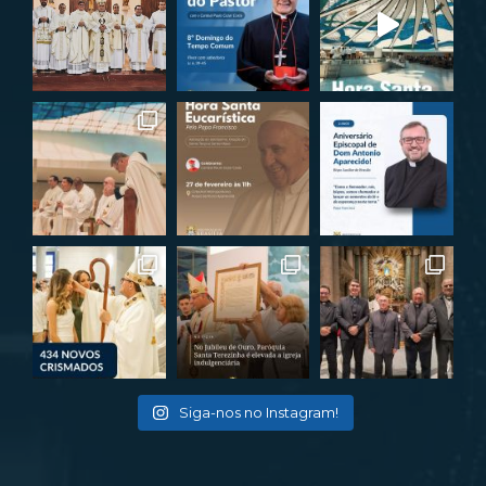
Siga-nos no Instagram!