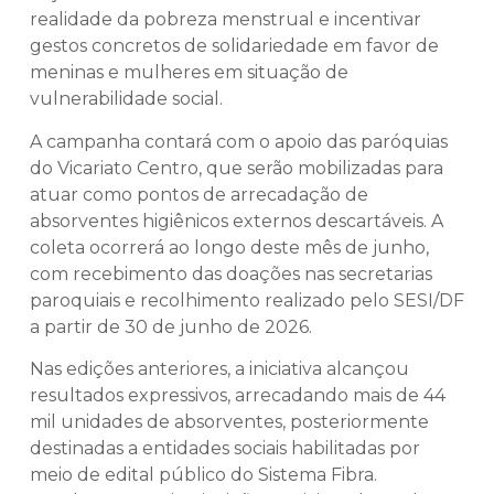
realidade da pobreza menstrual e incentivar
gestos concretos de solidariedade em favor de
meninas e mulheres em situação de
vulnerabilidade social.
A campanha contará com o apoio das paróquias
do Vicariato Centro, que serão mobilizadas para
atuar como pontos de arrecadação de
absorventes higiênicos externos descartáveis. A
coleta ocorrerá ao longo deste mês de junho,
com recebimento das doações nas secretarias
paroquiais e recolhimento realizado pelo SESI/DF
a partir de 30 de junho de 2026.
Nas edições anteriores, a iniciativa alcançou
resultados expressivos, arrecadando mais de 44
mil unidades de absorventes, posteriormente
destinadas a entidades sociais habilitadas por
meio de edital público do Sistema Fibra.