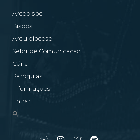
Arcebispo
Bispos
Arquidiocese
Setor de Comunicação
Cúria
Paróquias
Informações
Entrar