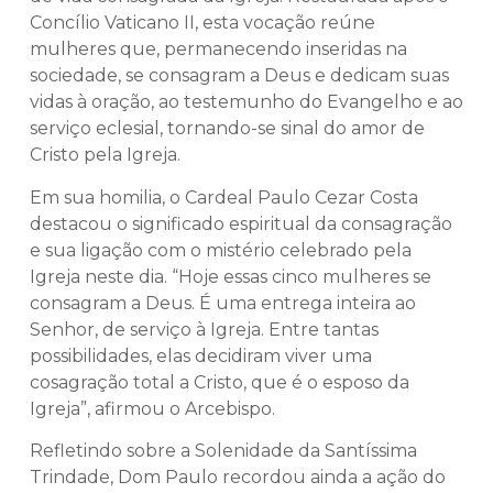
Concílio Vaticano II, esta vocação reúne
mulheres que, permanecendo inseridas na
sociedade, se consagram a Deus e dedicam suas
vidas à oração, ao testemunho do Evangelho e ao
serviço eclesial, tornando-se sinal do amor de
Cristo pela Igreja.
Em sua homilia, o Cardeal Paulo Cezar Costa
destacou o significado espiritual da consagração
e sua ligação com o mistério celebrado pela
Igreja neste dia. “Hoje essas cinco mulheres se
consagram a Deus. É uma entrega inteira ao
Senhor, de serviço à Igreja. Entre tantas
possibilidades, elas decidiram viver uma
cosagração total a Cristo, que é o esposo da
Igreja”, afirmou o Arcebispo.
Refletindo sobre a Solenidade da Santíssima
Trindade, Dom Paulo recordou ainda a ação do