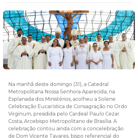
Na manhã deste domingo (31), a Catedral
Metropolitana Nossa Senhora Aparecida, na
Esplanada dos Ministérios, acolheu a Solene
Celebração Eucarística de Consagração no Ordo
Virginum, presidida pelo Cardeal Paulo Cezar
Costa, Arcebispo Metropolitano de Brasília. A
celebração contou ainda com a concelebração
de Dom Vicente Tavares, bispo referencial do