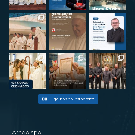
Siga-nos no Instagram!
Arcebispo