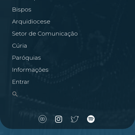
Bispos
Arquidiocese
Setor de Comunicação
Cúria
Paróquias
Informações
Entrar