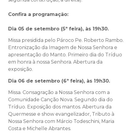
Confira a programação:
Dia 05 de setembro (5ª feira), às 19h30.
Missa presidida pelo Pároco Pe. Roberto Rambo.
Entronização da Imagem de Nossa Senhora e
apresentação do Manto. Primeiro dia do Tríduo
em honra à nossa Senhora. Abertura da
exposição.
Dia 06 de setembro (6ª feira), às 19h30.
Missa. Consagração a Nossa Senhora com a
Comunidade Canção Nova. Segundo dia do
Tríduo. Exposição dos mantos. Abertura da
Quermesse e show evangelizador, Tributo à
Nossa Senhora com Márcio Todeschini, Maria
Costa e Michelle Abrantes.