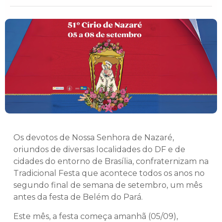
Os devotos de Nossa Senhora de Nazaré,
oriundos de diversas localidades do DF e de
cidades do entorno de Brasília, confraternizam na
Tradicional Festa que acontece todos os anos no
segundo final de semana de setembro, um mês
antes da festa de Belém do Pará.
Este mês, a festa começa amanhã (05/09),