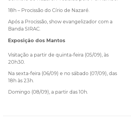
18h – Procissão do Círio de Nazaré.
Após a Procissão, show evangelizador com a
Banda SIRAC.
Exposição dos Mantos
Visitação a partir de quinta-feira (05/09), às
20h30.
Na sexta-feira (06/09) e no sábado (07/09), das
18h às 23h.
Domingo (08/09), a partir das 10h.