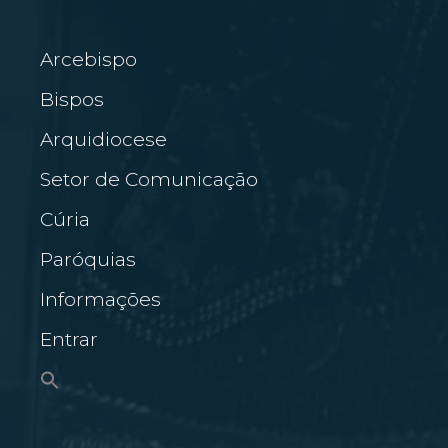
Arcebispo
Bispos
Arquidiocese
Setor de Comunicação
Cúria
Paróquias
Informações
Entrar