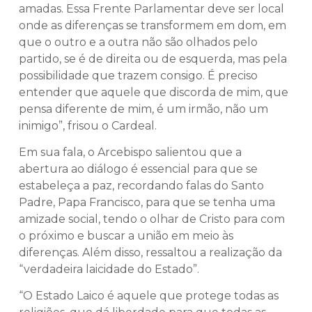
amadas. Essa Frente Parlamentar deve ser local
onde as diferenças se transformem em dom, em
que o outro e a outra não são olhados pelo
partido, se é de direita ou de esquerda, mas pela
possibilidade que trazem consigo. É preciso
entender que aquele que discorda de mim, que
pensa diferente de mim, é um irmão, não um
inimigo”, frisou o Cardeal.
Em sua fala, o Arcebispo salientou que a
abertura ao diálogo é essencial para que se
estabeleça a paz, recordando falas do Santo
Padre, Papa Francisco, para que se tenha uma
amizade social, tendo o olhar de Cristo para com
o próximo e buscar a união em meio às
diferenças. Além disso, ressaltou a realização da
“verdadeira laicidade do Estado”.
“O Estado Laico é aquele que protege todas as