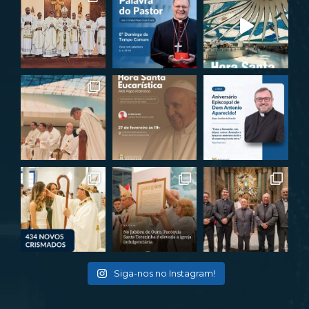
Siga-nos no Instagram!