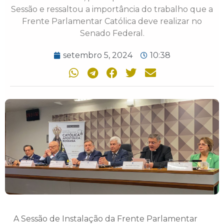
Sessão e ressaltou a importância do trabalho que a
Frente Parlamentar Católica deve realizar no
Senado Federal.
setembro 5, 2024
10:38
A Sessão de Instalação da Frente Parlamentar