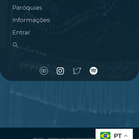
Paróquias
Informações
Entrar
PT