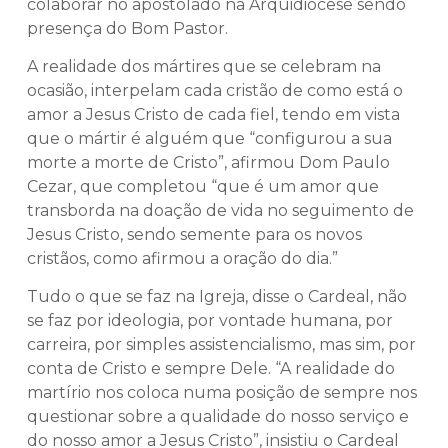
colaborar no apostolado na Arquidiocese sendo
presença do Bom Pastor.
A realidade dos mártires que se celebram na
ocasião, interpelam cada cristão de como está o
amor a Jesus Cristo de cada fiel, tendo em vista
que o mártir é alguém que “configurou a sua
morte a morte de Cristo”, afirmou Dom Paulo
Cezar, que completou “que é um amor que
transborda na doação de vida no seguimento de
Jesus Cristo, sendo semente para os novos
cristãos, como afirmou a oração do dia.”
Tudo o que se faz na Igreja, disse o Cardeal, não
se faz por ideologia, por vontade humana, por
carreira, por simples assistencialismo, mas sim, por
conta de Cristo e sempre Dele. “A realidade do
martírio nos coloca numa posição de sempre nos
questionar sobre a qualidade do nosso serviço e
do nosso amor a Jesus Cristo”, insistiu o Cardeal