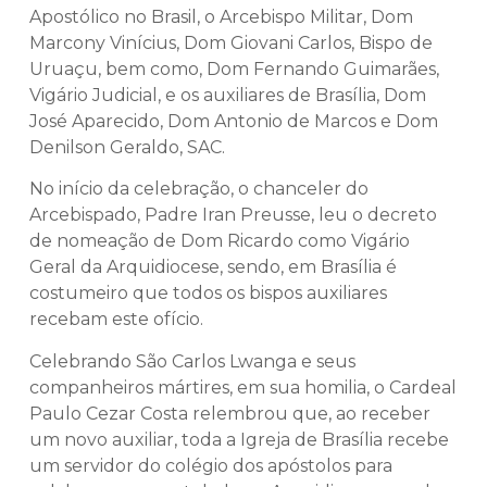
Apostólico no Brasil, o Arcebispo Militar, Dom
Marcony Vinícius, Dom Giovani Carlos, Bispo de
Uruaçu, bem como, Dom Fernando Guimarães,
Vigário Judicial, e os auxiliares de Brasília, Dom
José Aparecido, Dom Antonio de Marcos e Dom
Denilson Geraldo, SAC.
No início da celebração, o chanceler do
Arcebispado, Padre Iran Preusse, leu o decreto
de nomeação de Dom Ricardo como Vigário
Geral da Arquidiocese, sendo, em Brasília é
costumeiro que todos os bispos auxiliares
recebam este ofício.
Celebrando São Carlos Lwanga e seus
companheiros mártires, em sua homilia, o Cardeal
Paulo Cezar Costa relembrou que, ao receber
um novo auxiliar, toda a Igreja de Brasília recebe
um servidor do colégio dos apóstolos para