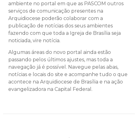
ambiente no portal em que as PASCOM outros
serviços de comunicação presentes na
Arquidiocese poderão colaborar com a
publicação de notícias dos seus ambientes
fazendo com que toda a Igreja de Brasília seja
noticiada, vire notícia.
Algumas áreas do novo portal ainda estão
passando pelos últimos ajustes, mas toda a
navegação já é possível. Navegue pelas abas,
notícias e locais do site e acompanhe tudo o que
acontece na Arquidiocese de Brasília e na ação
evangelizadora na Capital Federal.