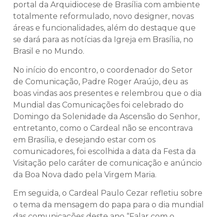
portal da Arquidiocese de Brasília com ambiente
totalmente reformulado, novo designer, novas
áreas e funcionalidades, além do destaque que
se dará para as notícias da Igreja em Brasília, no
Brasil e no Mundo.
No início do encontro, o coordenador do Setor
de Comunicação, Padre Roger Araújo, deu as
boas vindas aos presentes e relembrou que o dia
Mundial das Comunicações foi celebrado do
Domingo da Solenidade da Ascensão do Senhor,
entretanto, como o Cardeal não se encontrava
em Brasília, e desejando estar com os
comunicadores, foi escolhida a data da Festa da
Visitação pelo caráter de comunicação e anúncio
da Boa Nova dado pela Virgem Maria.
Em seguida, o Cardeal Paulo Cezar refletiu sobre
o tema da mensagem do papa para o dia mundial
das comunicações deste ano “Falar com o