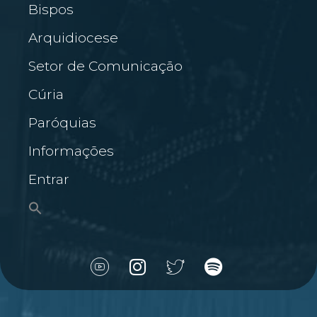
Bispos
Arquidiocese
Setor de Comunicação
Cúria
Paróquias
Informações
Entrar