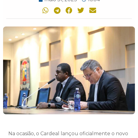
Na ocasião, o Cardeal lançou oficialmente o novo