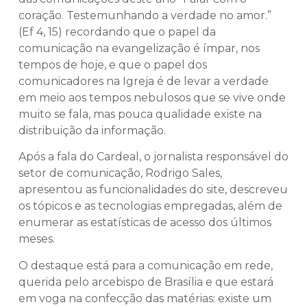
coração. Testemunhando a verdade no amor.”
(Ef 4, 15) recordando que o papel da
comunicação na evangelização é ímpar, nos
tempos de hoje, e que o papel dos
comunicadores na Igreja é de levar a verdade
em meio aos tempos nebulosos que se vive onde
muito se fala, mas pouca qualidade existe na
distribuição da informação.
Após a fala do Cardeal, o jornalista responsável do
setor de comunicação, Rodrigo Sales,
apresentou as funcionalidades do site, descreveu
os tópicos e as tecnologias empregadas, além de
enumerar as estatísticas de acesso dos últimos
meses.
O destaque está para a comunicação em rede,
querida pelo arcebispo de Brasília e que estará
em voga na confecção das matérias: existe um