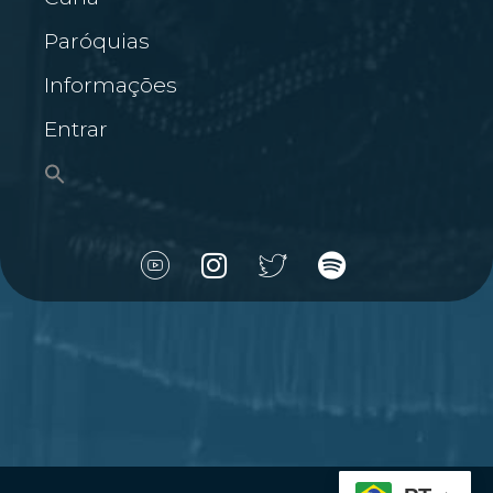
Paróquias
Informações
Entrar