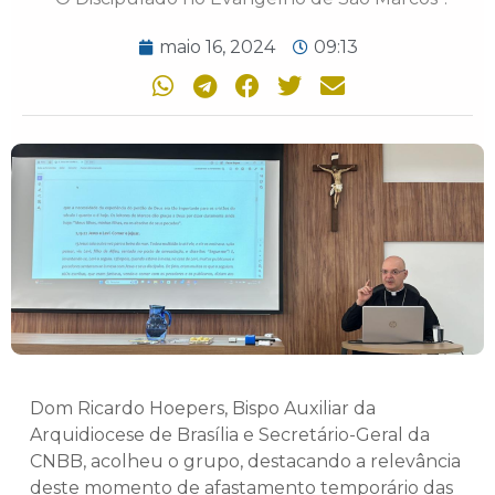
maio 16, 2024
09:13
Dom Ricardo Hoepers, Bispo Auxiliar da
Arquidiocese de Brasília e Secretário-Geral da
CNBB, acolheu o grupo, destacando a relevância
deste momento de afastamento temporário das