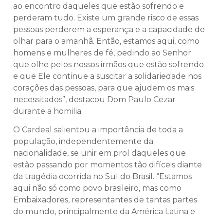
ao encontro daqueles que estão sofrendo e
perderam tudo. Existe um grande risco de essas
pessoas perderem a esperança e a capacidade de
olhar para o amanhã. Então, estamos aqui, como
homens e mulheres de fé, pedindo ao Senhor
que olhe pelos nossos irmãos que estão sofrendo
e que Ele continue a suscitar a solidariedade nos
corações das pessoas, para que ajudem os mais
necessitados”, destacou Dom Paulo Cezar
durante a homilia.
O Cardeal salientou a importância de toda a
população, independentemente da
nacionalidade, se unir em prol daqueles que
estão passando por momentos tão difíceis diante
da tragédia ocorrida no Sul do Brasil. “Estamos
aqui não só como povo brasileiro, mas como
Embaixadores, representantes de tantas partes
do mundo, principalmente da América Latina e