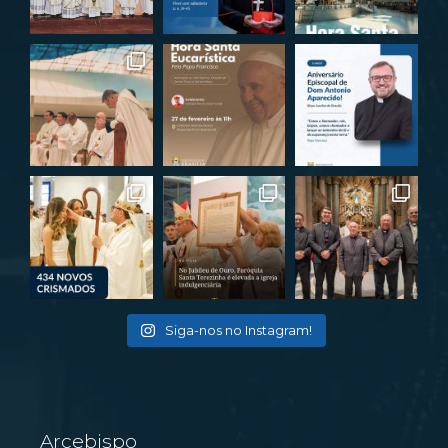
Siga-nos no Instagram!
Arcebispo