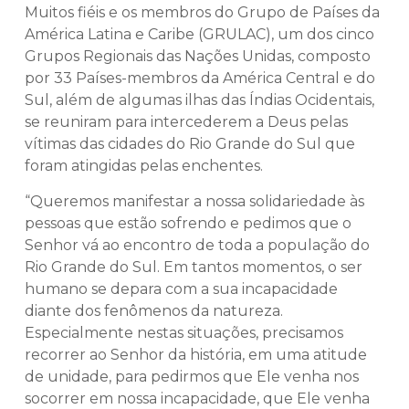
Muitos fiéis e os membros do Grupo de Países da
América Latina e Caribe (GRULAC), um dos cinco
Grupos Regionais das Nações Unidas, composto
por 33 Países-membros da América Central e do
Sul, além de algumas ilhas das Índias Ocidentais,
se reuniram para intercederem a Deus pelas
vítimas das cidades do Rio Grande do Sul que
foram atingidas pelas enchentes.
“Queremos manifestar a nossa solidariedade às
pessoas que estão sofrendo e pedimos que o
Senhor vá ao encontro de toda a população do
Rio Grande do Sul. Em tantos momentos, o ser
humano se depara com a sua incapacidade
diante dos fenômenos da natureza.
Especialmente nestas situações, precisamos
recorrer ao Senhor da história, em uma atitude
de unidade, para pedirmos que Ele venha nos
socorrer em nossa incapacidade, que Ele venha