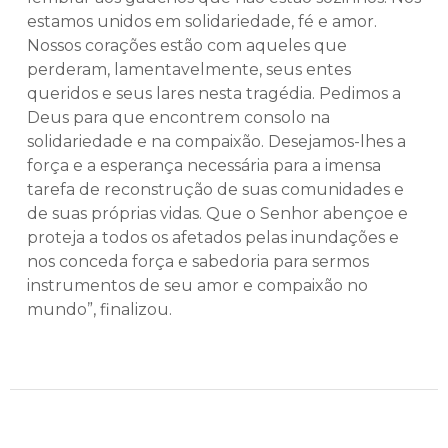
estamos unidos em solidariedade, fé e amor.
Nossos corações estão com aqueles que
perderam, lamentavelmente, seus entes
queridos e seus lares nesta tragédia. Pedimos a
Deus para que encontrem consolo na
solidariedade e na compaixão. Desejamos-lhes a
força e a esperança necessária para a imensa
tarefa de reconstrução de suas comunidades e
de suas próprias vidas. Que o Senhor abençoe e
proteja a todos os afetados pelas inundações e
nos conceda força e sabedoria para sermos
instrumentos de seu amor e compaixão no
mundo”, finalizou.