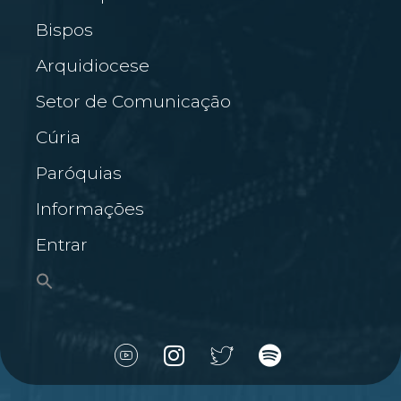
Bispos
Arquidiocese
Setor de Comunicação
Cúria
Paróquias
Informações
Entrar