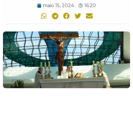
maio 15, 2024
16:20