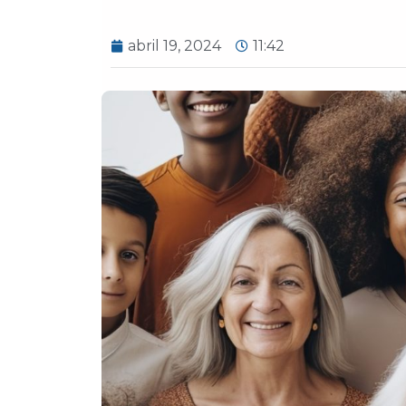
abril 19, 2024
11:42