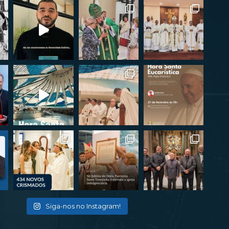
Siga-nos no Instagram!