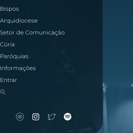
Bispos
Arquidiocese
Setor de Comunicação
Cúria
Paróquias
Informações
Entrar