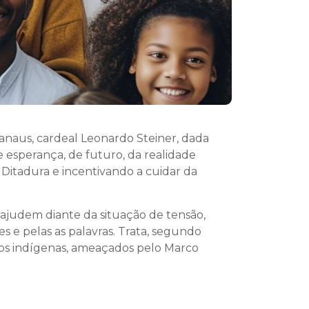
anaus, cardeal Leonardo Steiner, dada
esperança, de futuro, da realidade
 Ditadura e incentivando a cuidar da
judem diante da situação de tensão,
es e pelas as palavras. Trata, segundo
os indígenas, ameaçados pelo Marco