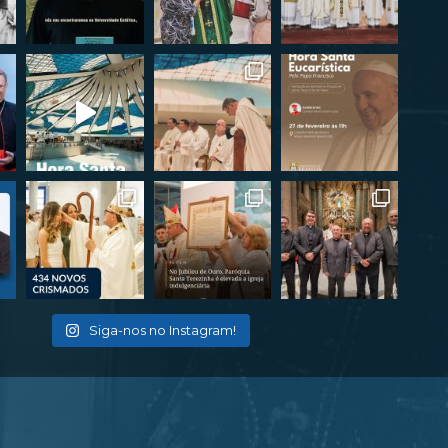
Siga-nos no Instagram!