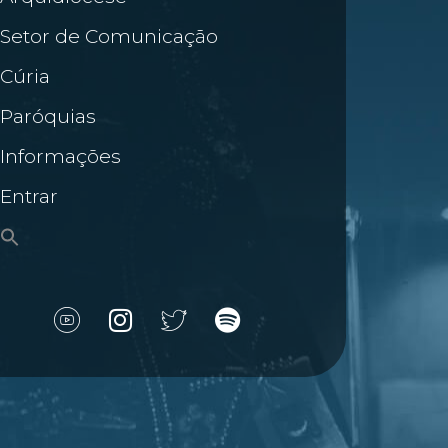
Setor de Comunicação
Cúria
Paróquias
Informações
Entrar