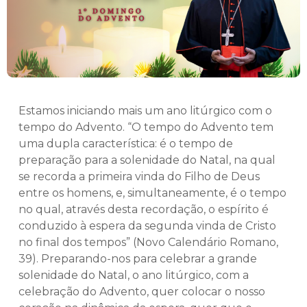
Estamos iniciando mais um ano litúrgico com o
tempo do Advento. “O tempo do Advento tem
uma dupla característica: é o tempo de
preparação para a solenidade do Natal, na qual
se recorda a primeira vinda do Filho de Deus
entre os homens, e, simultaneamente, é o tempo
no qual, através desta recordação, o espírito é
conduzido à espera da segunda vinda de Cristo
no final dos tempos” (Novo Calendário Romano,
39). Preparando-nos para celebrar a grande
solenidade do Natal, o ano litúrgico, com a
celebração do Advento, quer colocar o nosso