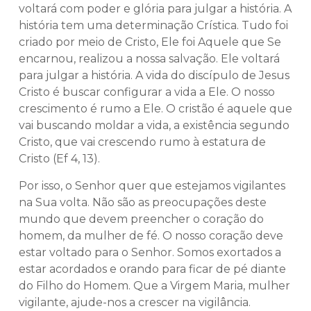
voltará com poder e glória para julgar a história. A
história tem uma determinação Crística. Tudo foi
criado por meio de Cristo, Ele foi Aquele que Se
encarnou, realizou a nossa salvação. Ele voltará
para julgar a história. A vida do discípulo de Jesus
Cristo é buscar configurar a vida a Ele. O nosso
crescimento é rumo a Ele. O cristão é aquele que
vai buscando moldar a vida, a existência segundo
Cristo, que vai crescendo rumo à estatura de
Cristo (Ef 4, 13).
Por isso, o Senhor quer que estejamos vigilantes
na Sua volta. Não são as preocupações deste
mundo que devem preencher o coração do
homem, da mulher de fé. O nosso coração deve
estar voltado para o Senhor. Somos exortados a
estar acordados e orando para ficar de pé diante
do Filho do Homem. Que a Virgem Maria, mulher
vigilante, ajude-nos a crescer na vigilância.