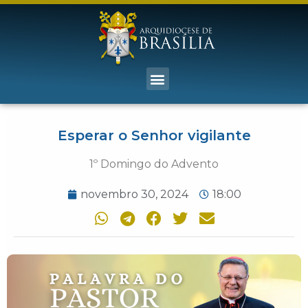
Esperar o Senhor vigilante
1º Domingo do Advento
novembro 30, 2024
18:00