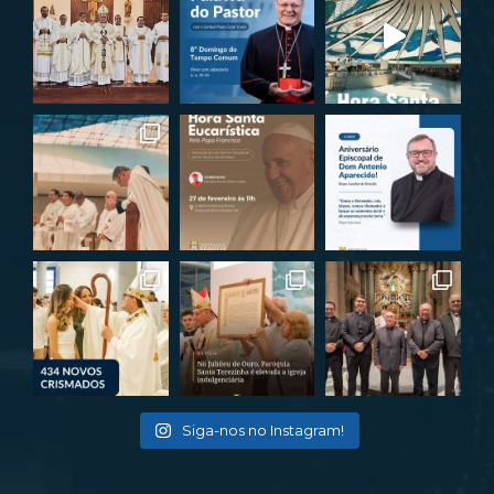
Siga-nos no Instagram!