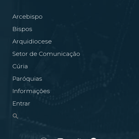
Arcebispo
Bispos
Arquidiocese
Setor de Comunicação
Cúria
Paróquias
Informações
Entrar