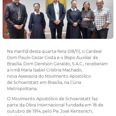
Na manhã desta quarta-feira (08/11), o Cardeal
Dom Paulo Cezar Costa e o Bispo Auxiliar de
Brasília, Dom Denilson Geraldo, S.A.C., receberam
a Irmã Maria Isabel Cristina Machado,
nova Assessora do Movimento Apostólico
de Schoenstatt em Brasília, na Cúria
Metropolitana.
O Movimento Apostólico de Schoenstatt faz
parte da Obra Internacional fundada em 18 de
outubro de 1914, pelo Pe. José Kentenich,