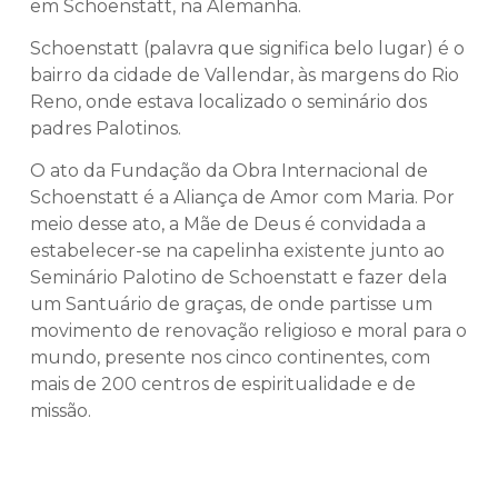
em Schoenstatt, na Alemanha.
Schoenstatt (palavra que significa belo lugar) é o
bairro da cidade de Vallendar, às margens do Rio
Reno, onde estava localizado o seminário dos
padres Palotinos.
O ato da Fundação da Obra Internacional de
Schoenstatt é a Aliança de Amor com Maria. Por
meio desse ato, a Mãe de Deus é convidada a
estabelecer-se na capelinha existente junto ao
Seminário Palotino de Schoenstatt e fazer dela
um Santuário de graças, de onde partisse um
movimento de renovação religioso e moral para o
mundo, presente nos cinco continentes, com
mais de 200 centros de espiritualidade e de
missão.