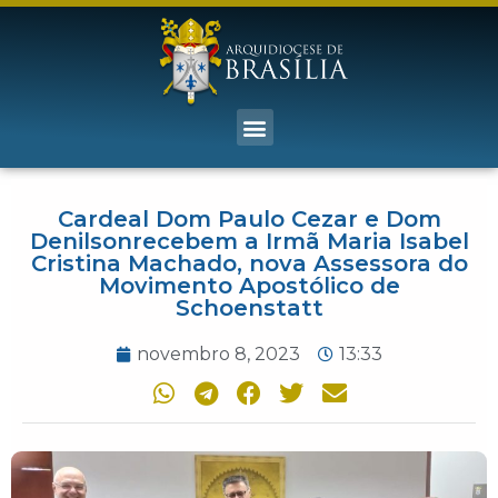
Cardeal Dom Paulo Cezar e Dom
Denilsonrecebem a Irmã Maria Isabel
Cristina Machado, nova Assessora do
Movimento Apostólico de
Schoenstatt
novembro 8, 2023
13:33