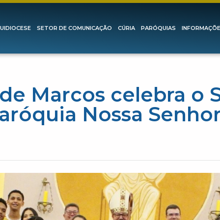
UIDIOCESE
SETOR DE COMUNICAÇÃO
CÚRIA
PARÓQUIAS
INFORMAÇÕ
de Marcos celebra o 
aróquia Nossa Senho