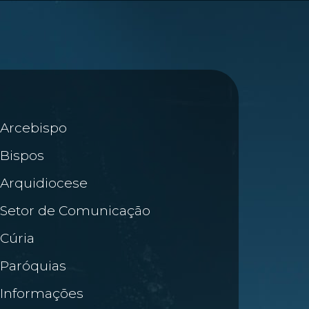
Arcebispo
Bispos
Arquidiocese
Setor de Comunicação
Cúria
Paróquias
Informações