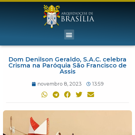
Dom Denilson Geraldo, S.A.C. celebra
Crisma na Paróquia São Francisco de
Assis
novembro 8, 2023
13:59