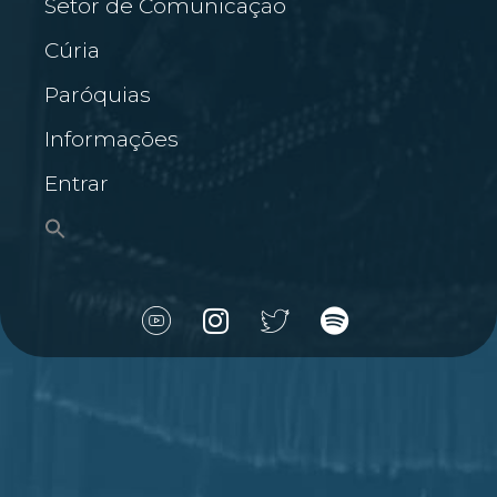
Setor de Comunicação
Cúria
Paróquias
Informações
Entrar