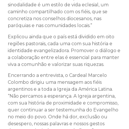
sinodalidade é um estilo de vida eclesial, um
caminho compartilhado com os fiéis, que se
concretiza nos conselhos diocesanos, nas
paróquias e nas comunidades locais.”
Explicou ainda que o país está dividido em oito
regiões pastorais, cada uma com sua história e
identidade evangelizadora. Promover o diálogo e
a colaboração entre elas é essencial para manter
viva a comunhão e valorizar suas riquezas.
Encerrando a entrevista, o Cardeal Marcelo
Colombo dirigiu uma mensagem aos fiéis
argentinos e a toda a Igreja da América Latina.
“Não percamos a esperança. A Igreja argentina,
com sua história de proximidade e compromisso,
quer continuar a ser testemunha do Evangelho
no meio do povo. Onde há dor, exclusão ou
desespero, nossas palavras e nossos gestos