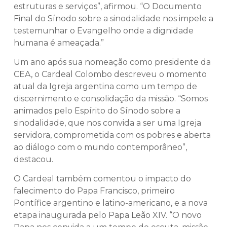
estruturas e serviços”, afirmou. “O Documento
Final do Sínodo sobre a sinodalidade nos impele a
testemunhar o Evangelho onde a dignidade
humana é ameaçada.”
Um ano após sua nomeação como presidente da
CEA, o Cardeal Colombo descreveu o momento
atual da Igreja argentina como um tempo de
discernimento e consolidação da missão. “Somos
animados pelo Espírito do Sínodo sobre a
sinodalidade, que nos convida a ser uma Igreja
servidora, comprometida com os pobres e aberta
ao diálogo com o mundo contemporâneo”,
destacou.
O Cardeal também comentou o impacto do
falecimento do Papa Francisco, primeiro
Pontífice argentino e latino-americano, e a nova
etapa inaugurada pelo Papa Leão XIV. “O novo