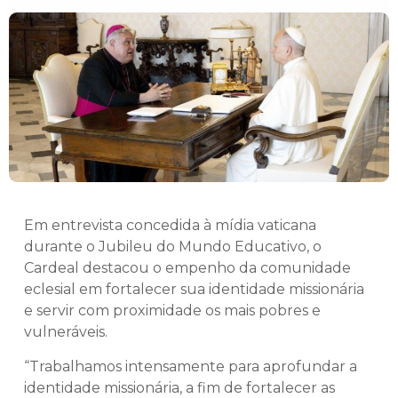
Em entrevista concedida à mídia vaticana
durante o Jubileu do Mundo Educativo, o
Cardeal destacou o empenho da comunidade
eclesial em fortalecer sua identidade missionária
e servir com proximidade os mais pobres e
vulneráveis.
“Trabalhamos intensamente para aprofundar a
identidade missionária, a fim de fortalecer as