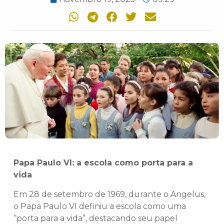
Papa Paulo VI: a escola como porta para a
vida
Em 28 de setembro de 1969, durante o Angelus,
o Papa Paulo VI definiu a escola como uma
“porta para a vida”, destacando seu papel