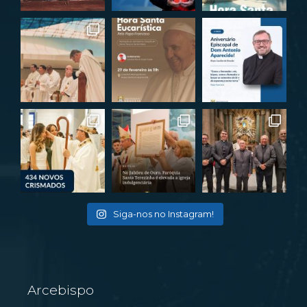
Siga-nos no Instagram!
Arcebispo