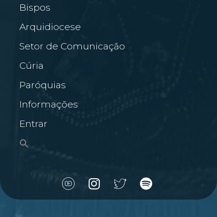
Bispos
Arquidiocese
Setor de Comunicação
Cúria
Paróquias
Informações
Entrar