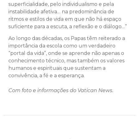
superficialidade, pelo individualismo e pela
instabilidade afetiva… na predominância de
ritmos e estilos de vida em que não há espaço
suficiente para a escuta, a reflexão e o diálogo…”
Ao longo das décadas, os Papas têm reiterado a
importância da escola como um verdadeiro
“portal da vida”, onde se aprende não apenas o
conhecimento técnico, mas também os valores
humanos e espirituais que sustentam a
convivência, a fé e a esperança.
Com foto e informações do Vatican News.